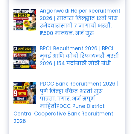
Anganwadi Helper Recruitment
2026 | सातारा जिल्ह्यात 12वी पास
उमेदवारांसाठी 7 जागांची भरती,
₹7,500 मानधन, अर्ज सुरू
BPCL Recuitment 2026 | BPCL
मुंबई आणि कोची रिफायनरी भरती
2026 | 154 पदांसाठी मोठी संधी
PDCC Bank Recruitment 2026 |
पुणे जिल्हा बँकेत भरती सुरू |
पात्रता, पगार, अर्ज संपूर्ण
माहितीPDCC Pune District
Central Cooperative Bank Recruitment
2026