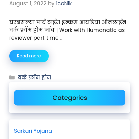
August 1, 2022
by
icoNIk
घरबसल्या पार्ट टाईम इन्कम आयडिया ऑनलाईन
वर्क फ्रॉम होम जॉब | Work with Humanatic as
reviewer part time …
Read more
वर्क फ्रॉम होम
Categories
Sarkari Yojana