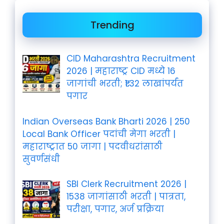
Trending
CID Maharashtra Recruitment
2026 | महाराष्ट्र CID मध्ये 16
जागांची भरती; ₹1.32 लाखांपर्यंत
पगार
Indian Overseas Bank Bharti 2026 | 250
Local Bank Officer पदांची मेगा भरती |
महाराष्ट्रात 50 जागा | पदवीधरांसाठी
सुवर्णसंधी
SBI Clerk Recruitment 2026 |
1538 जागांसाठी भरती | पात्रता,
परीक्षा, पगार, अर्ज प्रक्रिया