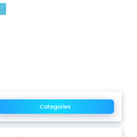
Categories