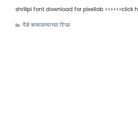
shrilipi font download for pixellab >>>>>>click 
पैसे कमावण्याच्या टिप्स