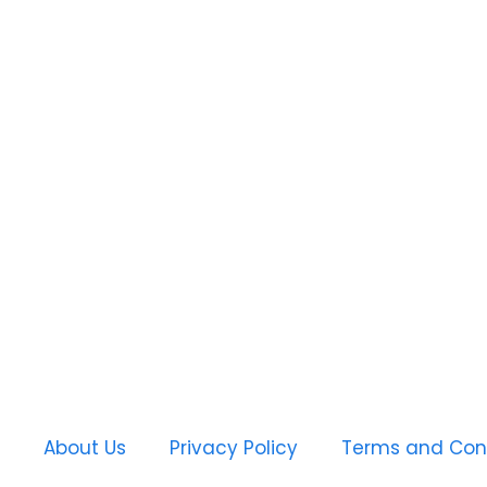
About Us
Privacy Policy
Terms and Con