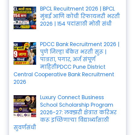
BPCL Recuitment 2026 | BPCL
मुंबई आणि कोची रिफायनरी भरती
2026 | 154 पदांसाठी मोठी संधी
PDCC Bank Recruitment 2026 |
पुणे जिल्हा बँकेत भरती सुरू |
पात्रता, पगार, अर्ज संपूर्ण
माहितीPDCC Pune District
Central Cooperative Bank Recruitment
2026
Luxury Connect Business
School Scholarship Program
2026-27: लक्झरी क्षेत्रात करिअर
करू इच्छिणाऱ्या विद्यार्थ्यांसाठी
सुवर्णसंधी