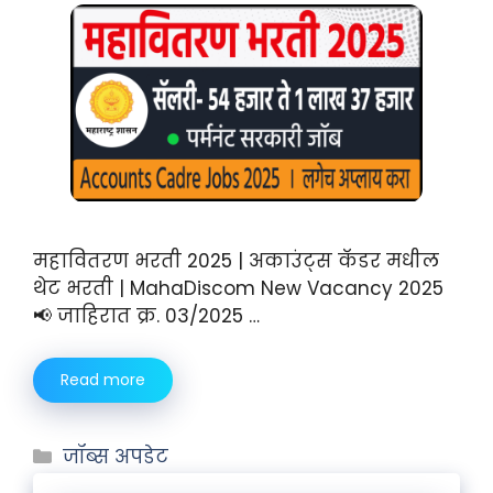
महावितरण भरती 2025 | अकाउंट्स कॅडर मधील
थेट भरती | MahaDiscom New Vacancy 2025
📢 जाहिरात क्र. 03/2025 …
Read more
जॉब्स अपडेट