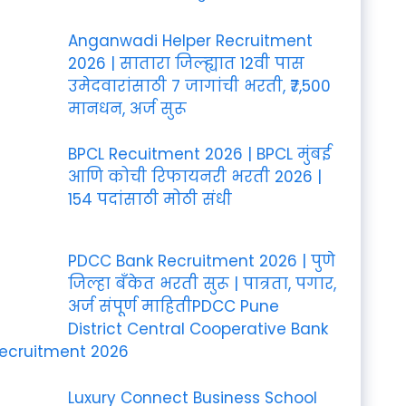
Anganwadi Helper Recruitment
2026 | सातारा जिल्ह्यात 12वी पास
उमेदवारांसाठी 7 जागांची भरती, ₹7,500
मानधन, अर्ज सुरू
BPCL Recuitment 2026 | BPCL मुंबई
आणि कोची रिफायनरी भरती 2026 |
154 पदांसाठी मोठी संधी
PDCC Bank Recruitment 2026 | पुणे
जिल्हा बँकेत भरती सुरू | पात्रता, पगार,
अर्ज संपूर्ण माहितीPDCC Pune
District Central Cooperative Bank
ecruitment 2026
Luxury Connect Business School