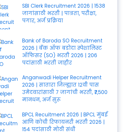
SBI Clerk Recruitment 2026 | 1538
जागांसाठी भरती | पात्रता, परीक्षा,
पगार, अर्ज प्रक्रिया
Bank of Baroda SO Recruitment
2026 | बँक ऑफ बडोदा स्पेशालिस्ट
ऑफिसर (SO) भरती 2026 | 206
पदांसाठी भरती जाहीर
Anganwadi Helper Recruitment
2026 | सातारा जिल्ह्यात 12वी पास
उमेदवारांसाठी 7 जागांची भरती, ₹7,500
मानधन, अर्ज सुरू
BPCL Recuitment 2026 | BPCL मुंबई
आणि कोची रिफायनरी भरती 2026 |
154 पदांसाठी मोठी संधी