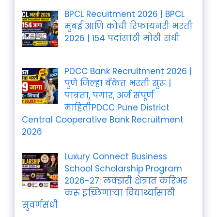
BPCL Recuitment 2026 | BPCL
मुंबई आणि कोची रिफायनरी भरती
2026 | 154 पदांसाठी मोठी संधी
PDCC Bank Recruitment 2026 |
पुणे जिल्हा बँकेत भरती सुरू |
पात्रता, पगार, अर्ज संपूर्ण
माहितीPDCC Pune District
Central Cooperative Bank Recruitment
2026
Luxury Connect Business
School Scholarship Program
2026-27: लक्झरी क्षेत्रात करिअर
करू इच्छिणाऱ्या विद्यार्थ्यांसाठी
सुवर्णसंधी