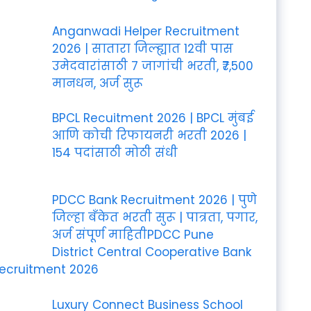
Anganwadi Helper Recruitment
2026 | सातारा जिल्ह्यात 12वी पास
उमेदवारांसाठी 7 जागांची भरती, ₹7,500
मानधन, अर्ज सुरू
BPCL Recuitment 2026 | BPCL मुंबई
आणि कोची रिफायनरी भरती 2026 |
154 पदांसाठी मोठी संधी
PDCC Bank Recruitment 2026 | पुणे
जिल्हा बँकेत भरती सुरू | पात्रता, पगार,
अर्ज संपूर्ण माहितीPDCC Pune
District Central Cooperative Bank
ecruitment 2026
Luxury Connect Business School