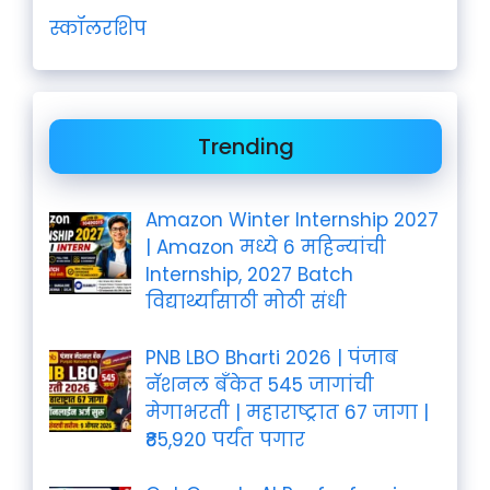
स्कॉलरशिप
Trending
Amazon Winter Internship 2027
| Amazon मध्ये 6 महिन्यांची
Internship, 2027 Batch
विद्यार्थ्यांसाठी मोठी संधी
PNB LBO Bharti 2026 | पंजाब
नॅशनल बँकेत 545 जागांची
मेगाभरती | महाराष्ट्रात 67 जागा |
₹85,920 पर्यंत पगार