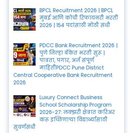
BPCL Recuitment 2026 | BPCL
मुंबई आणि कोची रिफायनरी भरती
2026 | 154 पदांसाठी मोठी संधी
PDCC Bank Recruitment 2026 |
पुणे जिल्हा बँकेत भरती सुरू |
पात्रता, पगार, अर्ज संपूर्ण
माहितीPDCC Pune District
Central Cooperative Bank Recruitment
2026
Luxury Connect Business
School Scholarship Program
2026-27: लक्झरी क्षेत्रात करिअर
करू इच्छिणाऱ्या विद्यार्थ्यांसाठी
सुवर्णसंधी