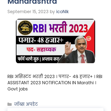
Maharashtra
September 15, 2023
by
icoNIk
RBI असिस्टंट भरती 2023 । पगार- ४८ हजार+ । RBI
ASSISTANT 2023 NOTIFICATION IN Marathi ।
Govt jobs
जॉब्स अपडेट