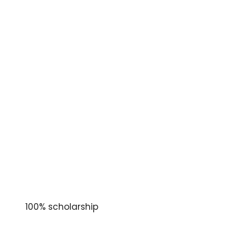
100% scholarship