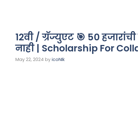
12वी / ग्रॅज्युएट 🎯 50 हजारांची
नाही | Scholarship For Col
May 22, 2024
by
icoNIk