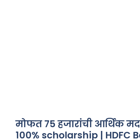
मोफत 75 हजारांची आर्थिक मदत 
100% scholarship | HDFC 