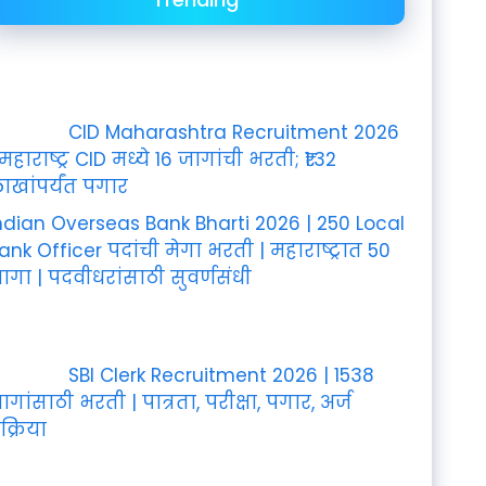
CID Maharashtra Recruitment 2026
 महाराष्ट्र CID मध्ये 16 जागांची भरती; ₹1.32
ाखांपर्यंत पगार
ndian Overseas Bank Bharti 2026 | 250 Local
ank Officer पदांची मेगा भरती | महाराष्ट्रात 50
ागा | पदवीधरांसाठी सुवर्णसंधी
SBI Clerk Recruitment 2026 | 1538
ागांसाठी भरती | पात्रता, परीक्षा, पगार, अर्ज
रक्रिया