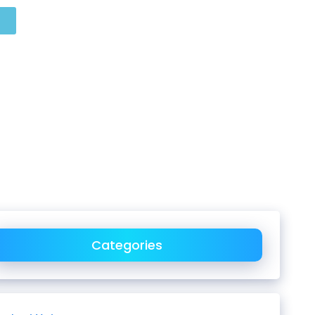
Categories