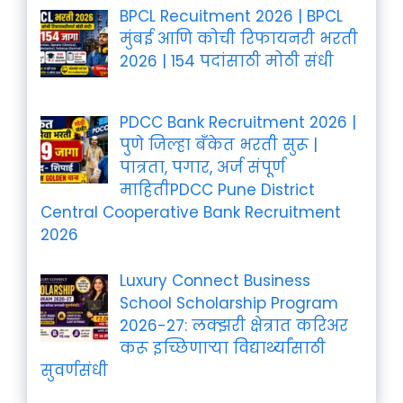
BPCL Recuitment 2026 | BPCL
मुंबई आणि कोची रिफायनरी भरती
2026 | 154 पदांसाठी मोठी संधी
PDCC Bank Recruitment 2026 |
पुणे जिल्हा बँकेत भरती सुरू |
पात्रता, पगार, अर्ज संपूर्ण
माहितीPDCC Pune District
Central Cooperative Bank Recruitment
2026
Luxury Connect Business
School Scholarship Program
2026-27: लक्झरी क्षेत्रात करिअर
करू इच्छिणाऱ्या विद्यार्थ्यांसाठी
सुवर्णसंधी