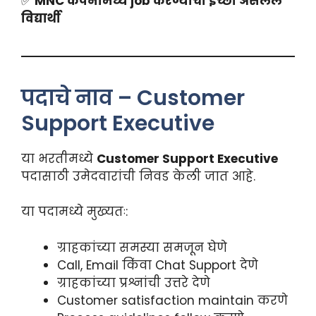
✅
MNC कंपनीमध्ये job करण्याची इच्छा असलेले
विद्यार्थी
पदाचे नाव – Customer
Support Executive
या भरतीमध्ये
Customer Support Executive
पदासाठी उमेदवारांची निवड केली जात आहे.
या पदामध्ये मुख्यतः:
ग्राहकांच्या समस्या समजून घेणे
Call, Email किंवा Chat Support देणे
ग्राहकांच्या प्रश्नांची उत्तरे देणे
Customer satisfaction maintain करणे