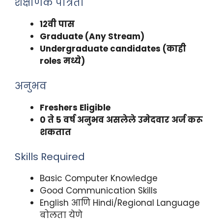
शैक्षणिक पात्रता
12वी पास
Graduate (Any Stream)
Undergraduate candidates (काही
roles मध्ये)
अनुभव
Freshers Eligible
0 ते 5 वर्ष अनुभव असलेले उमेदवार अर्ज करू
शकतात
Skills Required
Basic Computer Knowledge
Good Communication Skills
English आणि Hindi/Regional Language
बोलता येणे