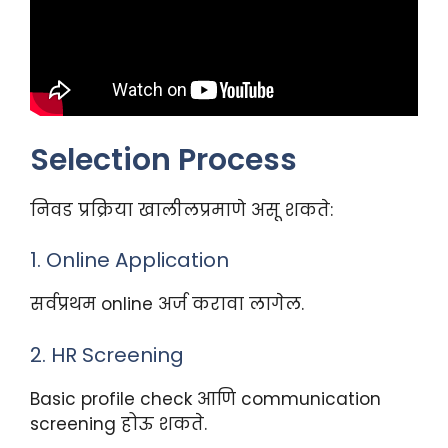
Selection Process
निवड प्रक्रिया खालीलप्रमाणे असू शकते:
1. Online Application
सर्वप्रथम online अर्ज करावा लागेल.
2. HR Screening
Basic profile check आणि communication
screening होऊ शकते.