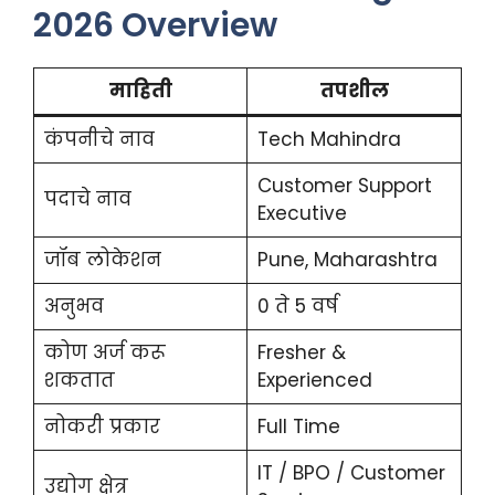
2026 Overview
माहिती
तपशील
कंपनीचे नाव
Tech Mahindra
Customer Support
पदाचे नाव
Executive
जॉब लोकेशन
Pune, Maharashtra
अनुभव
0 ते 5 वर्ष
कोण अर्ज करू
Fresher &
शकतात
Experienced
नोकरी प्रकार
Full Time
IT / BPO / Customer
उद्योग क्षेत्र