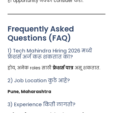
ही opportunity नक्की consider करा.
Frequently Asked
Questions (FAQ)
1) Tech Mahindra Hiring 2026 मध्ये
फ्रेशर्स अर्ज करू शकतात का?
होय, अनेक roles साठी
फ्रेशर्स पात्र
असू शकतात.
2) Job Location कुठे आहे?
Pune, Maharashtra
3) Experience किती लागतो?