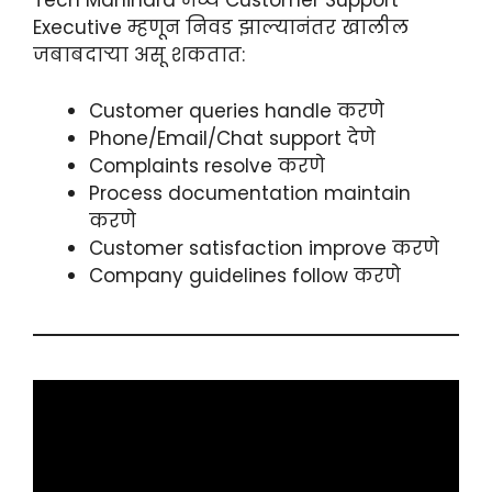
Tech Mahindra मध्ये Customer Support
Executive म्हणून निवड झाल्यानंतर खालील
जबाबदाऱ्या असू शकतात:
Customer queries handle करणे
Phone/Email/Chat support देणे
Complaints resolve करणे
Process documentation maintain
करणे
Customer satisfaction improve करणे
Company guidelines follow करणे