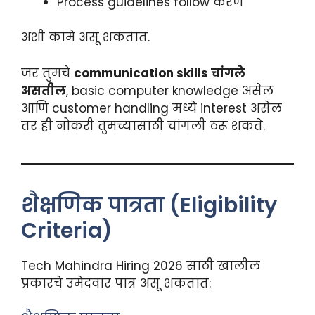
Process guidelines follow करणे
अशी कामे असू शकतात.
जर तुमचे
communication skills चांगले
असतील
, basic computer knowledge असेल
आणि customer handling मध्ये interest असेल
तर ही नोकरी तुमच्यासाठी चांगली ठरू शकते.
शैक्षणिक पात्रता (Eligibility
Criteria)
Tech Mahindra Hiring 2026 साठी खालील
प्रकारचे उमेदवार पात्र असू शकतात: