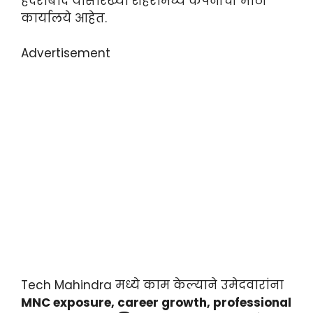
हैदराबाद यांसारख्या शहरांमध्ये कंपनीची मोठी
कार्यालये आहेत.
Advertisement
Tech Mahindra मध्ये काम केल्याने उमेदवारांना
MNC exposure, career growth, professional