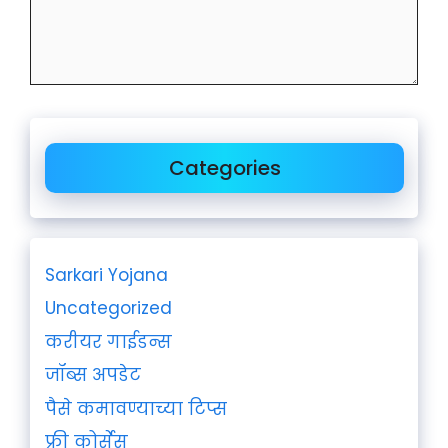
Categories
Sarkari Yojana
Uncategorized
करीयर गाईडन्स
जॉब्स अपडेट
पैसे कमावण्याच्या टिप्स
फ्री कोर्सेस