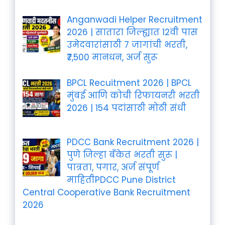
Anganwadi Helper Recruitment
2026 | सातारा जिल्ह्यात 12वी पास
उमेदवारांसाठी 7 जागांची भरती,
₹7,500 मानधन, अर्ज सुरू
BPCL Recuitment 2026 | BPCL
मुंबई आणि कोची रिफायनरी भरती
2026 | 154 पदांसाठी मोठी संधी
PDCC Bank Recruitment 2026 |
पुणे जिल्हा बँकेत भरती सुरू |
पात्रता, पगार, अर्ज संपूर्ण
माहितीPDCC Pune District
Central Cooperative Bank Recruitment
2026