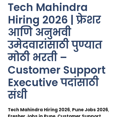
Tech Mahindra
Hiring 2026 | फ्रेशर
आणि अनुभवी
उमेदवारांसाठी पुण्यात
मोठी भरती –
Customer Support
Executive पदांसाठी
संधी
Tech Mahindra Hiring 2026
,
Pune Jobs 2026
,
Fresher Jobs in Pune
,
Customer Support