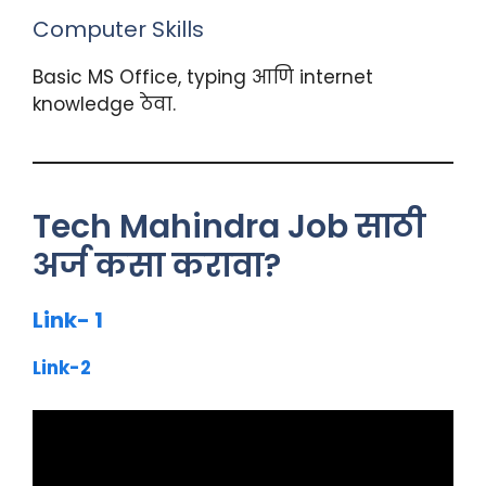
Computer Skills
Basic MS Office, typing आणि internet
knowledge ठेवा.
Tech Mahindra Job साठी
अर्ज कसा करावा?
Link- 1
Link-2