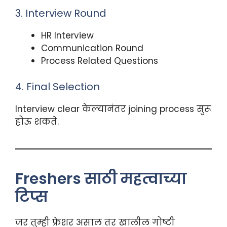
3. Interview Round
HR Interview
Communication Round
Process Related Questions
4. Final Selection
Interview clear केल्यानंतर joining process सुरू
होऊ शकते.
Freshers साठी महत्वाच्या
टिप्स
जर तुम्ही फ्रेशर असाल तर खालील गोष्टी