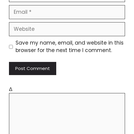
Save my name, email, and website in this
browser for the next time I comment.
Δ