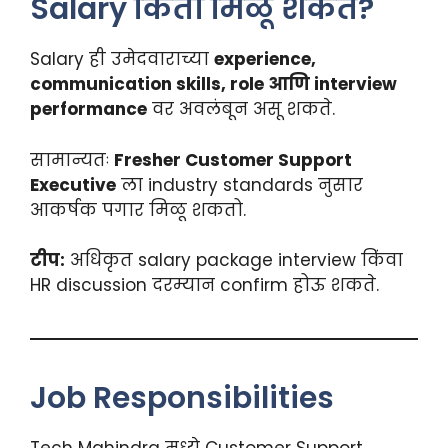
Salary किती मिळू शकते?
Salary ही उमेदवाराच्या
experience,
communication skills, role आणि interview
performance
वर अवलंबून असू शकते.
सामान्यतः
Fresher Customer Support
Executive
ला industry standards नुसार
आकर्षक पगार मिळू शकतो.
टीप:
अधिकृत salary package interview किंवा
HR discussion दरम्यान confirm होऊ शकते.
Job Responsibilities