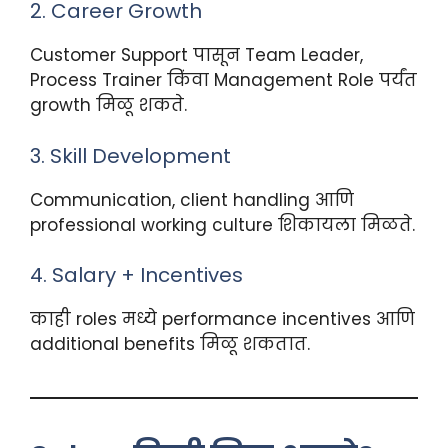
2. Career Growth
Customer Support पासून Team Leader,
Process Trainer किंवा Management Role पर्यंत
growth मिळू शकते.
3. Skill Development
Communication, client handling आणि
professional working culture शिकायला मिळते.
4. Salary + Incentives
काही roles मध्ये performance incentives आणि
additional benefits मिळू शकतात.