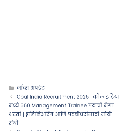
जॉब्स अपडेट
Coal India Recruitment 2026 : कोल इंडिया
मध्ये 660 Management Trainee पदांची मेगा
भरती | इंजिनिअरिंग आणि पदवीधरांसाठी मोठी
संधी