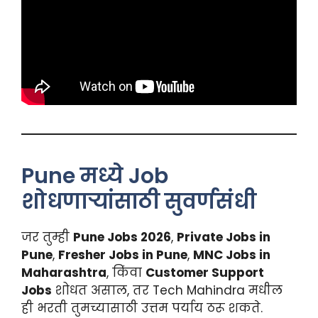
Pune मध्ये Job
शोधणाऱ्यांसाठी सुवर्णसंधी
जर तुम्ही
Pune Jobs 2026
,
Private Jobs in
Pune
,
Fresher Jobs in Pune
,
MNC Jobs in
Maharashtra
, किंवा
Customer Support
Jobs
शोधत असाल, तर Tech Mahindra मधील
ही भरती तुमच्यासाठी उत्तम पर्याय ठरू शकते.