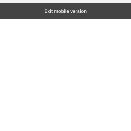
Exit mobile version