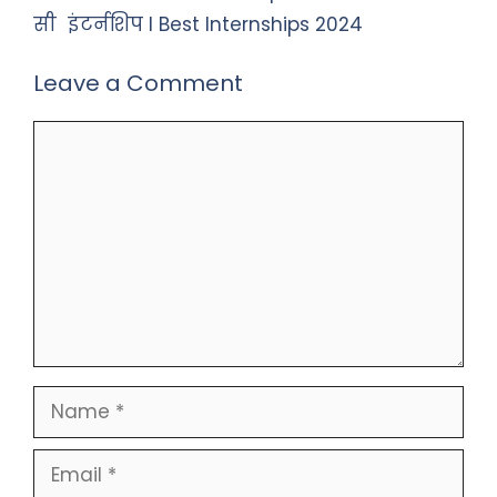
सी इंटर्नशिप I Best Internships 2024
Leave a Comment