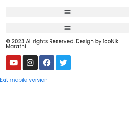
© 2023 All rights Reserved. Design by icoNik
Marathi
Exit mobile version