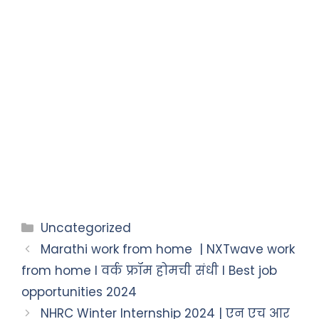
Uncategorized
Marathi work from home | NXTwave work
from home I वर्क फ्रॉम होमची संधी I Best job
opportunities 2024
NHRC Winter Internship 2024 | एन एच आर