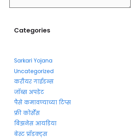
Categories
Sarkari Yojana
Uncategorized
करीयर गाईडन्स
जॉब्स अपडेट
पैसे कमावण्याच्या टिप्स
फ्री कोर्सेस
बिझनेस आयडिया
बेस्ट प्रॉडक्ट्स