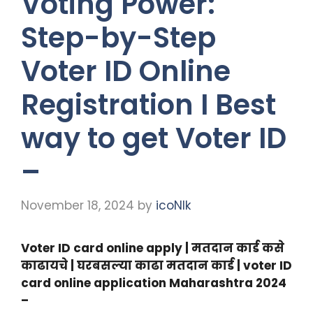
Voting Power:
Step-by-Step
Voter ID Online
Registration I Best
way to get Voter ID
–
November 18, 2024
by
icoNIk
Voter ID card online apply | मतदान कार्ड कसे
काढायचे | घरबसल्या काढा मतदान कार्ड | voter ID
card online application Maharashtra 2024
–