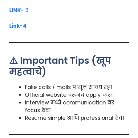
LINK-
3
Link-4
⚠️ Important Tips (खूप
महत्वाचे)
Fake calls / mails पासून सावध रहा
Official website वरूनच apply करा
Interview मध्ये communication वर
focus ठेवा
Resume simple आणि professional ठेवा