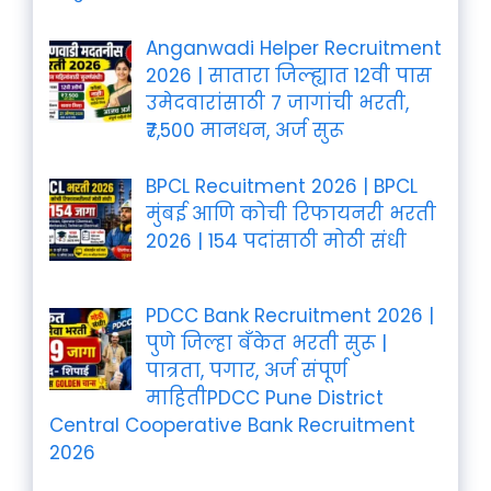
Anganwadi Helper Recruitment
2026 | सातारा जिल्ह्यात 12वी पास
उमेदवारांसाठी 7 जागांची भरती,
₹7,500 मानधन, अर्ज सुरू
BPCL Recuitment 2026 | BPCL
मुंबई आणि कोची रिफायनरी भरती
2026 | 154 पदांसाठी मोठी संधी
PDCC Bank Recruitment 2026 |
पुणे जिल्हा बँकेत भरती सुरू |
पात्रता, पगार, अर्ज संपूर्ण
माहितीPDCC Pune District
Central Cooperative Bank Recruitment
2026