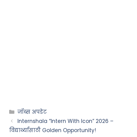
जॉब्स अपडेट
Internshala “Intern With Icon” 2026 –
विद्यार्थ्यांसाठी Golden Opportunity!