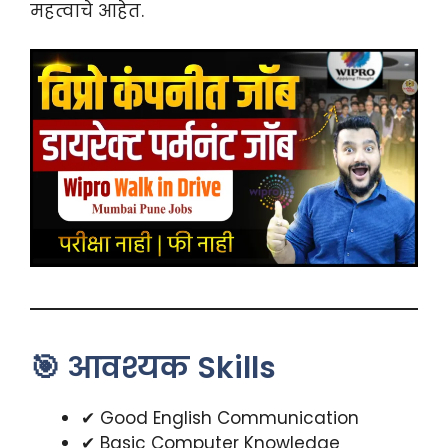
महत्वाचे आहेत.
🎯 आवश्यक Skills
✔ Good English Communication
✔ Basic Computer Knowledge