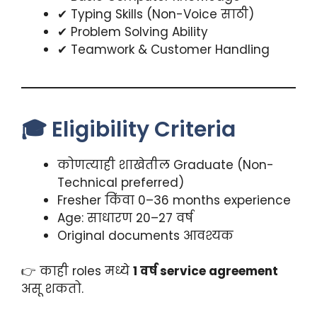
✔ Typing Skills (Non-Voice साठी)
✔ Problem Solving Ability
✔ Teamwork & Customer Handling
🎓 Eligibility Criteria
कोणत्याही शाखेतील Graduate (Non-
Technical preferred)
Fresher किंवा 0–36 months experience
Age: साधारण 20–27 वर्ष
Original documents आवश्यक
👉 काही roles मध्ये
1 वर्ष service agreement
असू शकतो.