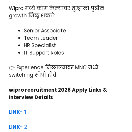
Wipro मध्ये काम केल्यावर तुम्हाला पुढील
growth मिळू शकते:
Senior Associate
Team Leader
HR Specialist
IT Support Roles
👉 Experience मिळाल्यावर MNC मध्ये
switching सोपी होते.
wipro recruitment 2026 Apply Links &
Interview Details
LINK- 1
LINK-
2