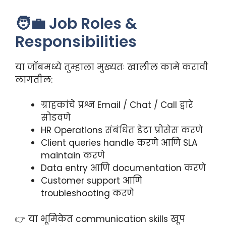
🧑‍💼 Job Roles &
Responsibilities
या जॉबमध्ये तुम्हाला मुख्यतः खालील कामे करावी
लागतील:
ग्राहकांचे प्रश्न Email / Chat / Call द्वारे
सोडवणे
HR Operations संबंधित डेटा प्रोसेस करणे
Client queries handle करणे आणि SLA
maintain करणे
Data entry आणि documentation करणे
Customer support आणि
troubleshooting करणे
👉 या भूमिकेत communication skills खूप