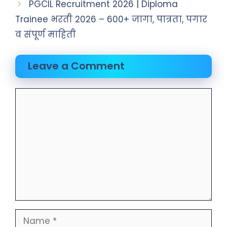
PGCIL Recruitment 2026 | Diploma
Trainee भरती 2026 – 600+ जागा, पात्रता, पगार
व संपूर्ण माहिती
Leave a Comment