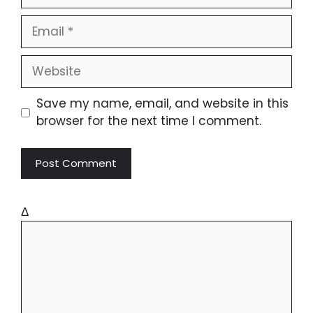
Save my name, email, and website in this
browser for the next time I comment.
Δ