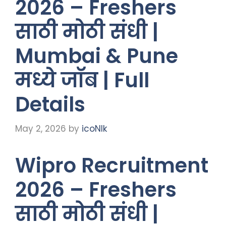
2026 – Freshers
साठी मोठी संधी |
Mumbai & Pune
मध्ये जॉब | Full
Details
May 2, 2026
by
icoNIk
Wipro Recruitment
2026 – Freshers
साठी मोठी संधी |