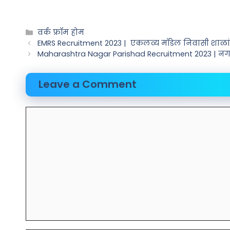
वर्क फ्रॉम होम
EMRS Recruitment 2023 | एकलव्य मॉडेल निवासी शाळां
Maharashtra Nagar Parishad Recruitment 2023 | नग
Leave a Comment