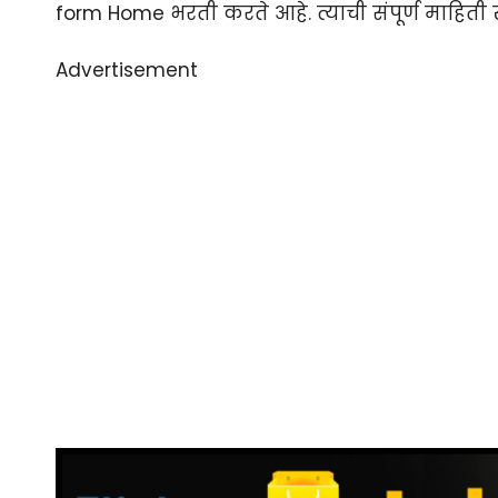
form Home भरती करते आहे. त्याची संपूर्ण माहिती 
Advertisement