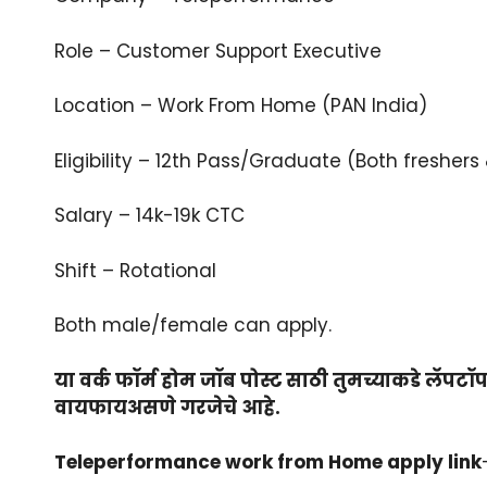
Role – Customer Support Executive
Location – Work From Home (PAN India)
Eligibility – 12th Pass/Graduate (Both fresher
Salary – 14k-19k CTC
Shift – Rotational
Both male/female can apply.
या वर्क फॉर्म होम जॉब पोस्ट साठी तुमच्याकडे लॅपटॉ
वायफायअसणे गरजेचे आहे.
Teleperformance work from Home apply link