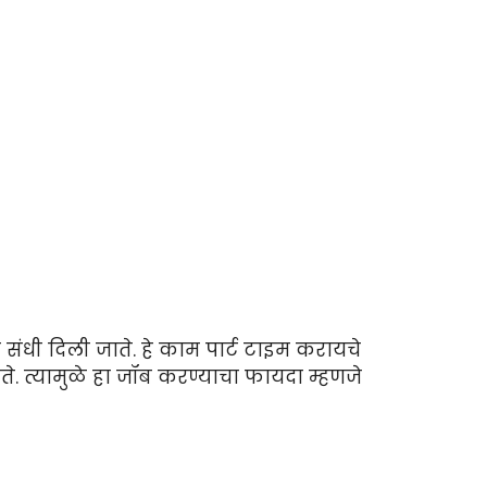
संधी दिली जाते. हे काम पार्ट टाइम करायचे
े. त्यामुळे हा जॉब करण्याचा फायदा म्हणजे