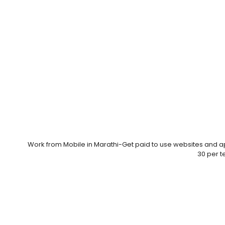
Work from Mobile in Marathi-Get paid to use websites and 
30 per te