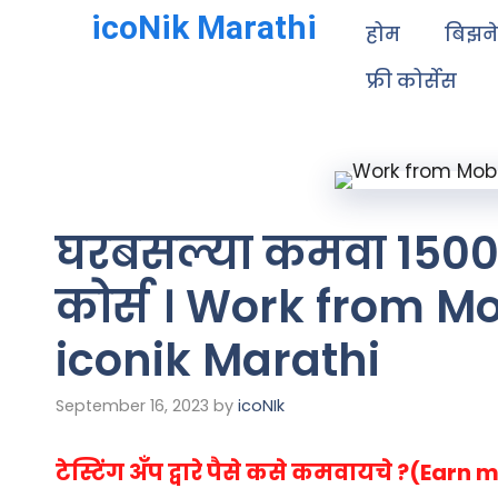
icoNik Marathi
होम
बिझन
फ्री कोर्सेस
घरबसल्या कमवा 1500 रु 
कोर्स । Work from Mo
iconik Marathi
September 16, 2023
by
icoNIk
टेस्टिंग अँप द्वारे पैसे कसे कमवायचे ?(Ear