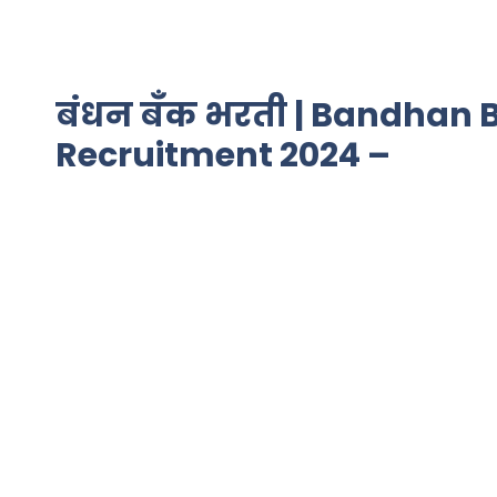
बंधन बँक भरती | Bandhan 
Recruitment 2024 –