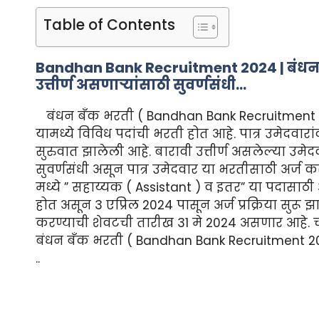
Table of Contents
Bandhan Bank Recruitment 2024 | बंधन ब
उत्तीर्ण असणाऱ्यांसाठी सुवर्णसंधी…
बंधन बँक भरती ( Bandhan Bank Recruitment 
यामध्ये विविध पदांची भरती होत आहे. पात्र उमेदवार
सुरुवात झालेली आहे. बारावी उत्तीर्ण असलेल्या उमे
सुवर्णसंधी असून पात्र उमेदवार या भरतीसाठी अर्ज
मध्ये ” सहाय्यक ( Assistant ) व इतर” या पदासाठी
होत असून 3 एप्रिल 2024 पासून अर्ज प्रक्रिया सुरू 
करण्याची शेवटची तारीख 31 मे 2024 असणार आहे.
बंधन बँक भरती ( Bandhan Bank Recruitment 20
..