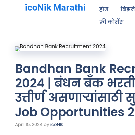
icoNik Marathi
होम
बिझन
फ्री कोर्सेस
Bandhan Bank Rec
2024 | बंधन बँक भरती 
उत्तीर्ण असणाऱ्यांसाठी स
Job Opportunities 
April 15, 2024
by
icoNIk