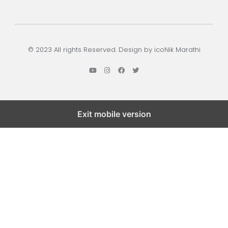
© 2023 All rights Reserved. Design by icoNik Marathi
Exit mobile version