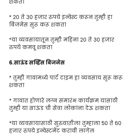
शकतो
* 20 ते 30 हजार रुपये इन्वेस्ट करून तुम्ही हा
बिजनेस सुरू करू शकता
*या व्यवसायातून तुम्ही महिना 20 ते 30 हजार
रुपये कमवू शकता
6.साऊंड सर्व्हिस बिजनेस
* तुम्ही गावामध्ये पार्ट टाइम हा व्यवसाय सुरू करू
शकता
* गावात होणारे लग्न समारंभ कार्यक्रम यासाठी
तुम्ही या साऊंड ची सेवा लोकांना देऊ शकता
*या व्यवसायासाठी सुरुवातीला तुम्हाला 50 ते 60
हजार रुपये इन्वेस्टमेंट करावी लागेल