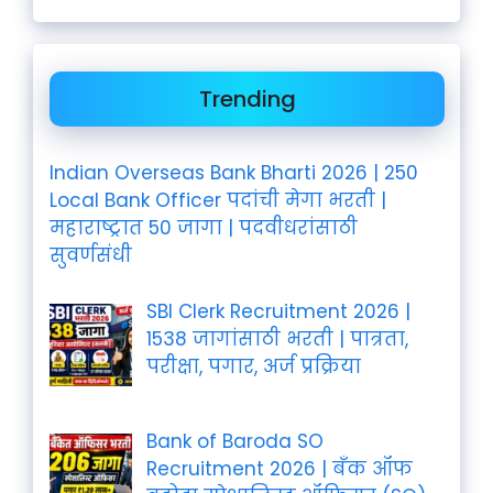
Trending
Indian Overseas Bank Bharti 2026 | 250
Local Bank Officer पदांची मेगा भरती |
महाराष्ट्रात 50 जागा | पदवीधरांसाठी
सुवर्णसंधी
SBI Clerk Recruitment 2026 |
1538 जागांसाठी भरती | पात्रता,
परीक्षा, पगार, अर्ज प्रक्रिया
Bank of Baroda SO
Recruitment 2026 | बँक ऑफ