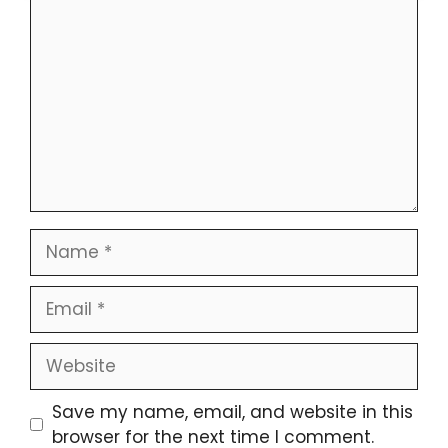
Save my name, email, and website in this
browser for the next time I comment.