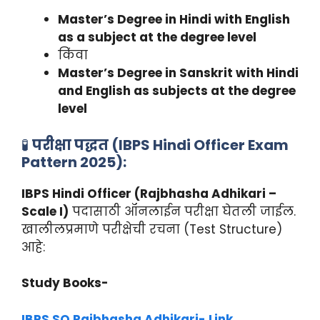
Master’s Degree in Hindi with English
as a subject at the degree level
किंवा
Master’s Degree in Sanskrit with Hindi
and English as subjects at the degree
level
🧪
परीक्षा पद्धत (IBPS Hindi Officer Exam
Pattern 2025):
IBPS Hindi Officer (Rajbhasha Adhikari –
Scale I)
पदासाठी ऑनलाईन परीक्षा घेतली जाईल.
खालीलप्रमाणे परीक्षेची रचना (Test Structure)
आहे:
Study Books-
IBPS SO Rajbhasha Adhikari- Link