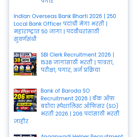
पगार
Indian Overseas Bank Bharti 2026 | 250
Local Bank Officer पदांची मेगा भरती |
महाराष्ट्रात 50 जागा | पदवीधरांसाठी
सुवर्णसंधी
SBI Clerk Recruitment 2026 |
1538 जागांसाठी भरती | पात्रता,
परीक्षा, पगार, अर्ज प्रक्रिया
Bank of Baroda SO
Recruitment 2026 | बँक ऑफ
बडोदा स्पेशालिस्ट ऑफिसर (SO)
भरती 2026 | 206 पदांसाठी भरती
जाहीर
Anganwadi Helper Recruitment