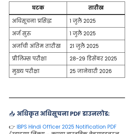
घटक
तारीख
अधिसूचना प्रसिद्ध
1 जुलै 2025
अर्ज सुरु
1 जुलै 2025
अर्जाची अंतिम तारीख
21 जुलै 2025
प्रीलिम्स परीक्षा
28-29 डिसेंबर 2025
मुख्य परीक्षा
25 जानेवारी 2026
📥
अधिकृत अधिसूचना PDF डाउनलोड:
👉
IBPS Hindi Officer 2025 Notification PDF