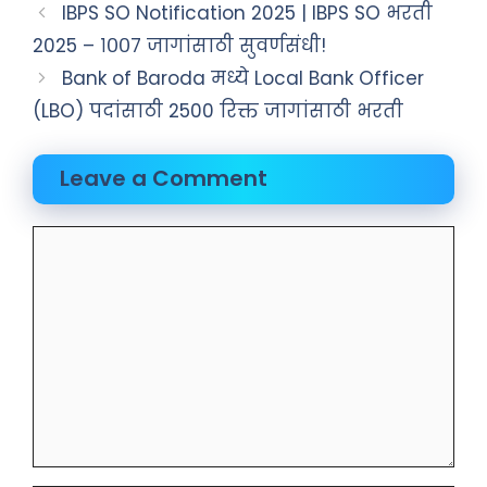
IBPS SO Notification 2025 | IBPS SO भरती
2025 – १००७ जागांसाठी सुवर्णसंधी!
Bank of Baroda मध्ये Local Bank Officer
(LBO) पदांसाठी 2500 रिक्त जागांसाठी भरती
Leave a Comment