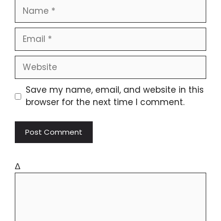
Save my name, email, and website in this
browser for the next time I comment.
Δ