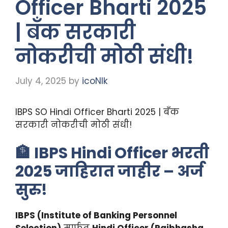
Officer Bharti 2025
| बँक सरकारी
नोकरीची मोठी संधी!
July 4, 2025
by
icoNIk
IBPS SO Hindi Officer Bharti 2025 | बँक
सरकारी नोकरीची मोठी संधी!
🏦
IBPS Hindi Officer भरती
2025 जाहिरात जाहीर – अर्ज
सुरु!
IBPS (Institute of Banking Personnel