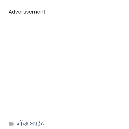
Advertisement
जॉब्स अपडेट