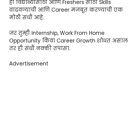
ही विद्यार्थ्यांसाठी आणि Freshers साठी Skills
वाढवण्याची आणि Career मजबूत करण्याची एक
मोठी संधी आहे.
जर तुम्ही Internship, Work From Home
Opportunity किंवा Career Growth शोधत असाल
तर ही संधी नक्की तपासा.
Advertisement