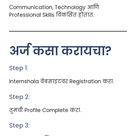
Communication, Technology आणि
Professional Skills विकसित होतात.
अर्ज कसा करायचा?
Step 1:
Internshala वेबसाइटवर Registration करा.
Step 2:
तुमची Profile Complete करा.
Step 3: