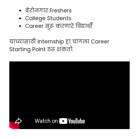
बेरोजगार Freshers
College Students
Career सुरू करणारे विद्यार्थी
यांच्यासाठी Internship हा चांगला Career
Starting Point ठरू शकतो.