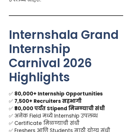
Internshala Grand
Internship
Carnival 2026
Highlights
✅
80,000+ Internship Opportunities
✅
7,500+ Recruiters सहभागी
✅
₹80,000 पर्यंत Stipend मिळण्याची संधी
✅ अनेक Field मध्ये Internship उपलब्ध
✅ Certificate मिळण्याची संधी
✅ Freshers आणि Students साठी योग्य संधी