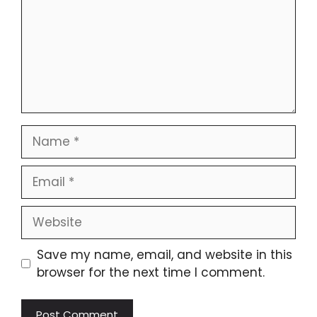
Save my name, email, and website in this
browser for the next time I comment.