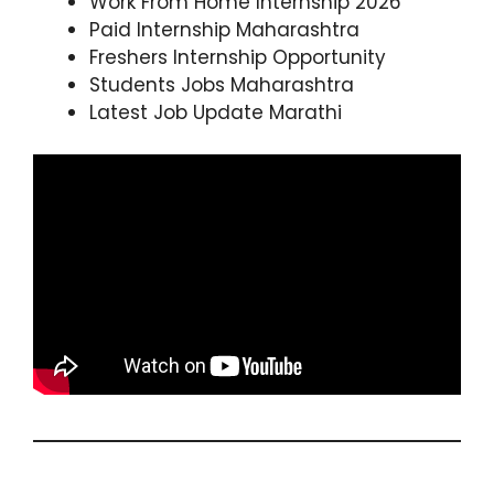
Work From Home Internship 2026
Paid Internship Maharashtra
Freshers Internship Opportunity
Students Jobs Maharashtra
Latest Job Update Marathi