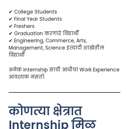
✔ College Students
✔ Final Year Students
✔ Freshers
✔ Graduation करणारे विद्यार्थी
✔ Engineering, Commerce, Arts,
Management, Science इत्यादी शाखेतील
विद्यार्थी
अनेक Internship साठी आधीचा Work Experience
आवश्यक नसतो.
कोणत्या क्षेत्रात
Internship मिळू