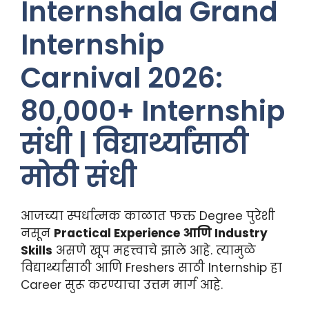
Internshala Grand
Internship
Carnival 2026:
80,000+ Internship
संधी | विद्यार्थ्यांसाठी
मोठी संधी
आजच्या स्पर्धात्मक काळात फक्त Degree पुरेशी
नसून
Practical Experience आणि Industry
Skills
असणे खूप महत्त्वाचे झाले आहे. त्यामुळे
विद्यार्थ्यांसाठी आणि Freshers साठी Internship हा
Career सुरू करण्याचा उत्तम मार्ग आहे.