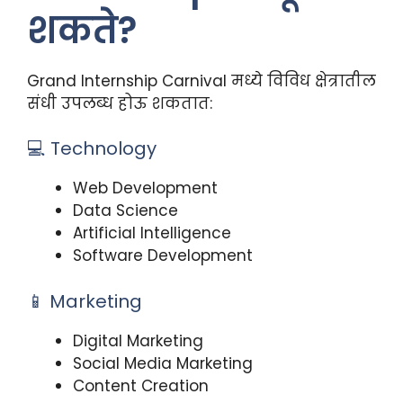
शकते?
Grand Internship Carnival मध्ये विविध क्षेत्रातील
संधी उपलब्ध होऊ शकतात:
💻 Technology
Web Development
Data Science
Artificial Intelligence
Software Development
📱 Marketing
Digital Marketing
Social Media Marketing
Content Creation