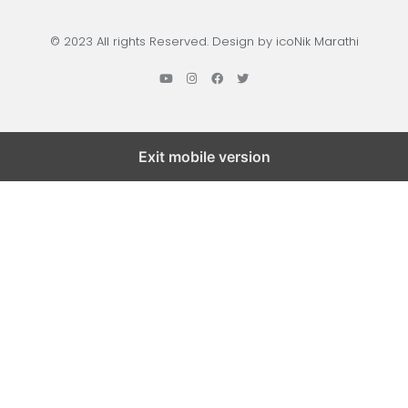
© 2023 All rights Reserved. Design by icoNik Marathi
Exit mobile version