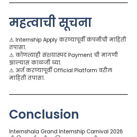
महत्वाची सूचना
⚠️ Internship Apply करण्यापूर्वी कंपनीची माहिती
तपासा.
⚠️ कोणत्याही संशयास्पद Payment ची मागणी
झाल्यास काळजी घ्या.
⚠️ अर्ज करण्यापूर्वी Official Platform वरील
माहिती तपासा.
Conclusion
Internshala Grand Internship Carnival 2026