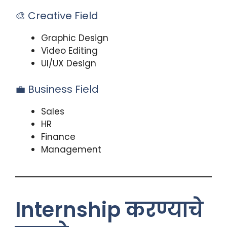
🎨 Creative Field
Graphic Design
Video Editing
UI/UX Design
💼 Business Field
Sales
HR
Finance
Management
Internship करण्याचे