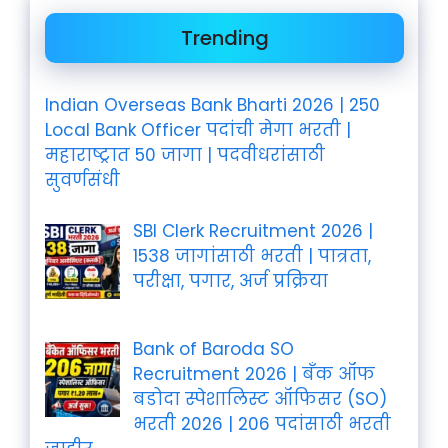
Trending
Indian Overseas Bank Bharti 2026 | 250
Local Bank Officer पदांची मेगा भरती |
महाराष्ट्रात 50 जागा | पदवीधरांसाठी
सुवर्णसंधी
SBI Clerk Recruitment 2026 |
1538 जागांसाठी भरती | पात्रता,
परीक्षा, पगार, अर्ज प्रक्रिया
Bank of Baroda SO
Recruitment 2026 | बँक ऑफ
बडोदा स्पेशालिस्ट ऑफिसर (SO)
भरती 2026 | 206 पदांसाठी भरती