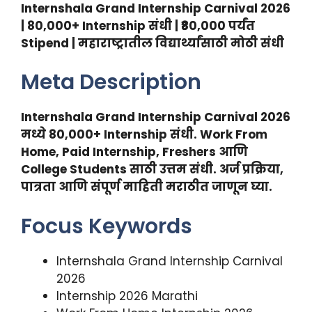
Internshala Grand Internship Carnival 2026
| 80,000+ Internship संधी | ₹80,000 पर्यंत
Stipend | महाराष्ट्रातील विद्यार्थ्यांसाठी मोठी संधी
Meta Description
Internshala Grand Internship Carnival 2026
मध्ये 80,000+ Internship संधी. Work From
Home, Paid Internship, Freshers आणि
College Students साठी उत्तम संधी. अर्ज प्रक्रिया,
पात्रता आणि संपूर्ण माहिती मराठीत जाणून घ्या.
Focus Keywords
Internshala Grand Internship Carnival
2026
Internship 2026 Marathi