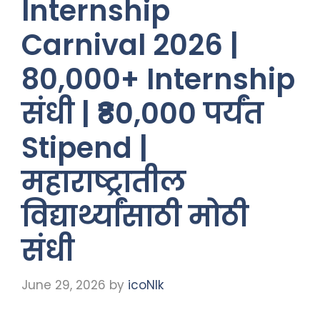
Internship
Carnival 2026 |
80,000+ Internship
संधी | ₹80,000 पर्यंत
Stipend |
महाराष्ट्रातील
विद्यार्थ्यांसाठी मोठी
संधी
June 29, 2026
by
icoNIk