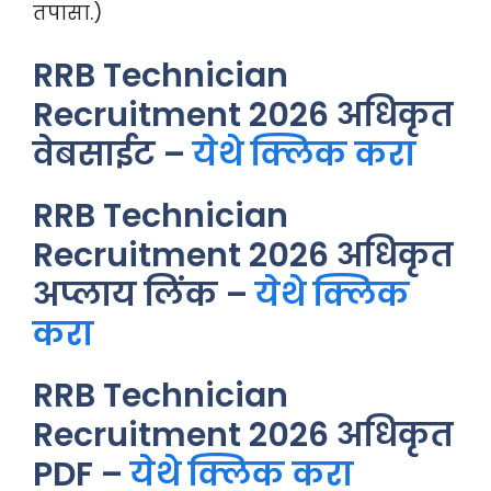
तपासा.)
RRB Technician
Recruitment 2026 अधिकृत
वेबसाईट –
येथे क्लिक करा
RRB Technician
Recruitment 2026 अधिकृत
अप्लाय लिंक –
येथे क्लिक
करा
RRB Technician
Recruitment 2026 अधिकृत
PDF –
येथे क्लिक करा