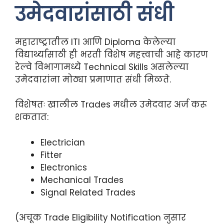
उमेदवारांसाठी संधी
महाराष्ट्रातील ITI आणि Diploma केलेल्या
विद्यार्थ्यांसाठी ही भरती विशेष महत्त्वाची आहे कारण
रेल्वे विभागामध्ये Technical Skills असलेल्या
उमेदवारांना मोठ्या प्रमाणात संधी मिळते.
विशेषतः खालील Trades मधील उमेदवार अर्ज करू
शकतात:
Electrician
Fitter
Electronics
Mechanical Trades
Signal Related Trades
(अचूक Trade Eligibility Notification नुसार