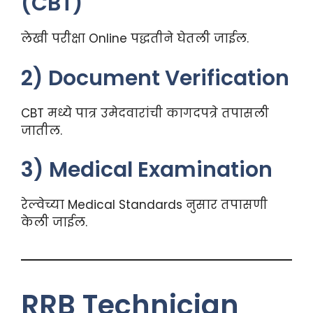
(CBT)
लेखी परीक्षा Online पद्धतीने घेतली जाईल.
2) Document Verification
CBT मध्ये पात्र उमेदवारांची कागदपत्रे तपासली
जातील.
3) Medical Examination
रेल्वेच्या Medical Standards नुसार तपासणी
केली जाईल.
RRB Technician