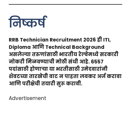
निष्कर्ष
RRB Technician Recruitment 2026 ही ITI,
Diploma आणि Technical Background
असलेल्या तरुणांसाठी भारतीय रेल्वेमध्ये सरकारी
नोकरी मिळवण्याची मोठी संधी आहे. 6557
पदांसाठी होणाऱ्या या भरतीसाठी उमेदवारांनी
शेवटच्या तारखेची वाट न पाहता लवकर अर्ज करावा
आणि परीक्षेची तयारी सुरू करावी.
Advertisement