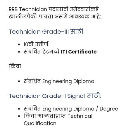
RRB Technician पदासाठी उमेदवारांकडे
खालीलपैकी पात्रता असणे आवश्यक आहे:
Technician Grade-III साठी:
10वी उत्तीर्ण
संबंधित ट्रेडमध्ये
ITI Certificate
किंवा
संबंधित Engineering Diploma
Technician Grade-I Signal साठी:
संबंधित Engineering Diploma / Degree
किंवा मान्यताप्राप्त Technical
Qualification