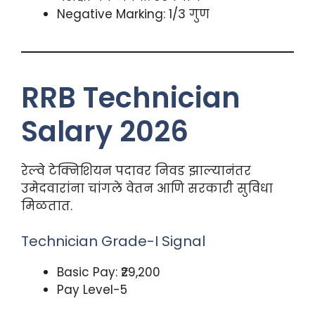
Negative Marking: 1/3 गुण
RRB Technician
Salary 2026
रेल्वे टेक्निशियन पदावर निवड झाल्यानंतर
उमेदवारांना चांगले वेतन आणि सरकारी सुविधा
मिळतात.
Technician Grade-I Signal
Basic Pay: ₹29,200
Pay Level-5