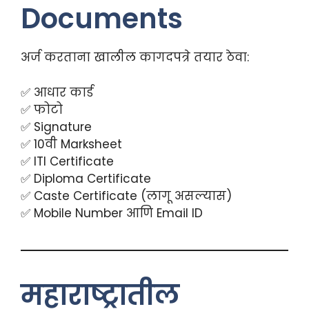
Documents
अर्ज करताना खालील कागदपत्रे तयार ठेवा:
✅ आधार कार्ड
✅ फोटो
✅ Signature
✅ 10वी Marksheet
✅ ITI Certificate
✅ Diploma Certificate
✅ Caste Certificate (लागू असल्यास)
✅ Mobile Number आणि Email ID
महाराष्ट्रातील