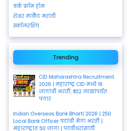
वर्क फ्रॉम होम
शेअर मार्केट मराठी
स्कॉलरशिप
Trending
CID Maharashtra Recruitment
2026 | महाराष्ट्र CID मध्ये 16
जागांची भरती; ₹1.32 लाखांपर्यंत
पगार
Indian Overseas Bank Bharti 2026 | 250
Local Bank Officer पदांची मेगा भरती |
महाराष्ट्रात 50 जागा | पदवीधरांसाठी