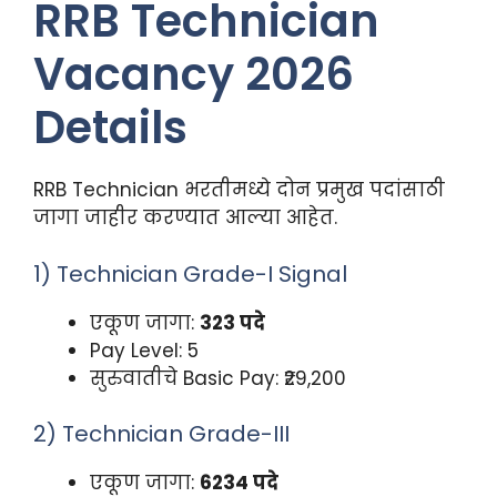
RRB Technician
Vacancy 2026
Details
RRB Technician भरतीमध्ये दोन प्रमुख पदांसाठी
जागा जाहीर करण्यात आल्या आहेत.
1) Technician Grade-I Signal
एकूण जागा:
323 पदे
Pay Level: 5
सुरुवातीचे Basic Pay: ₹29,200
2) Technician Grade-III
एकूण जागा:
6234 पदे