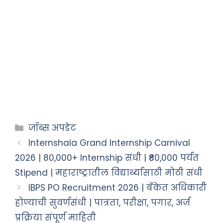
जॉब्स अपडेट
Internshala Grand Internship Carnival
2026 | 80,000+ Internship संधी | ₹80,000 पर्यंत
Stipend | महाराष्ट्रातील विद्यार्थ्यांसाठी मोठी संधी
IBPS PO Recruitment 2026 | बँकेत अधिकारी
होण्याची सुवर्णसंधी | पात्रता, परीक्षा, पगार, अर्ज
प्रक्रिया संपूर्ण माहिती