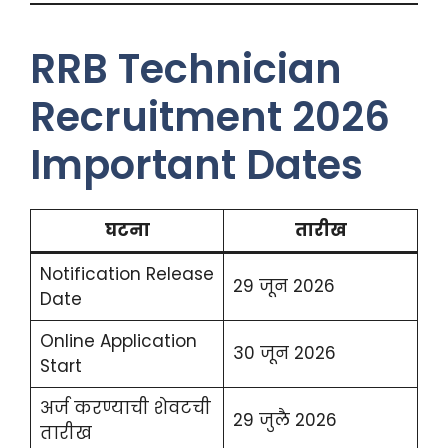
RRB Technician
Recruitment 2026
Important Dates
घटना
तारीख
Notification Release
29 जून 2026
Date
Online Application
30 जून 2026
Start
अर्ज करण्याची शेवटची
29 जुलै 2026
तारीख