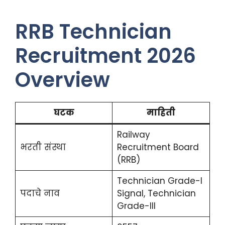
RRB Technician
Recruitment 2026
Overview
घटक
माहिती
Railway
भरती संस्था
Recruitment Board
(RRB)
Technician Grade-I
पदाचे नाव
Signal, Technician
Grade-III