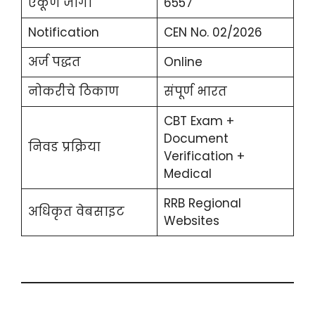
एकूण जागा
6557
Notification
CEN No. 02/2026
अर्ज पद्धत
Online
नोकरीचे ठिकाण
संपूर्ण भारत
CBT Exam +
Document
निवड प्रक्रिया
Verification +
Medical
RRB Regional
अधिकृत वेबसाइट
Websites