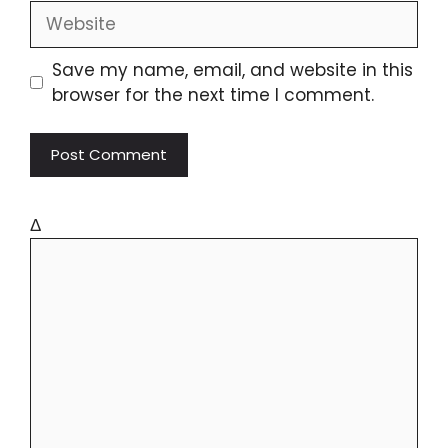
Save my name, email, and website in this
browser for the next time I comment.
Δ