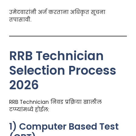
उमेदवारांनी अर्ज करताना अधिकृत सूचना
तपासावी.
RRB Technician
Selection Process
2026
RRB Technician निवड प्रक्रिया खालील
टप्प्यांमध्ये होईल:
1) Computer Based Test