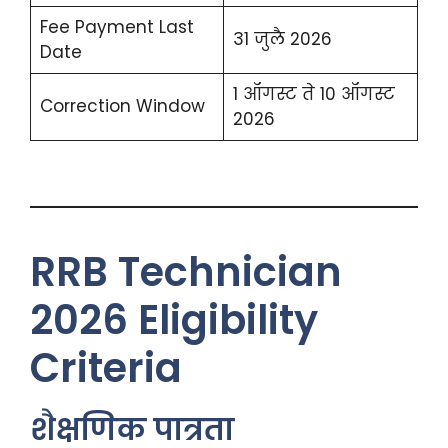
Fee Payment Last
31 जुलै 2026
Date
1 ऑगस्ट ते 10 ऑगस्ट
Correction Window
2026
RRB Technician
2026 Eligibility
Criteria
शैक्षणिक पात्रता