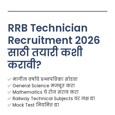
RRB Technician
Recruitment 2026
साठी तयारी कशी
करावी?
✅ मागील वर्षांचे प्रश्नपत्रिका सोडवा
✅ General Science मजबूत करा
✅ Mathematics चे रोज सराव करा
✅ Railway Technical Subjects वर लक्ष द्या
✅ Mock Test नियमित द्या