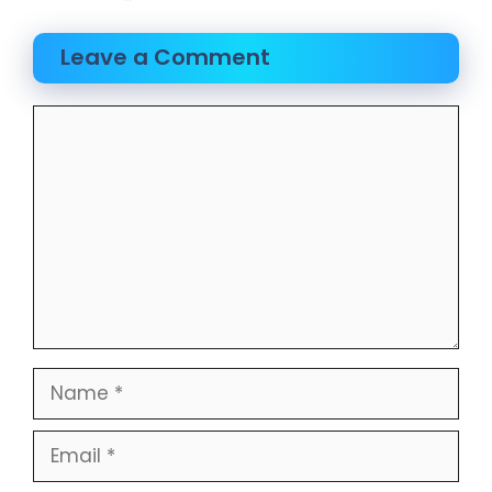
Leave a Comment