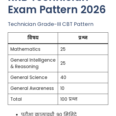
Exam Pattern 2026
Technician Grade-III CBT Pattern
विषय
प्रश्न
Mathematics
25
General Intelligence
25
& Reasoning
General Science
40
General Awareness
10
Total
100 प्रश्न
परीक्षा कालावधी: 90 मिनिटे