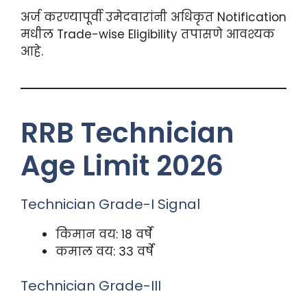
अर्ज करण्यापूर्वी उमेदवारांनी अधिकृत Notification
मधील Trade-wise Eligibility तपासणे आवश्यक
आहे.
RRB Technician
Age Limit 2026
Technician Grade-I Signal
किमान वय: 18 वर्षे
कमाल वय: 33 वर्षे
Technician Grade-III