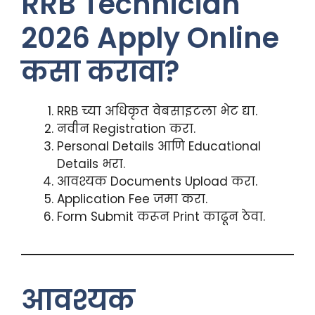
RRB Technician
2026 Apply Online
कसा करावा?
RRB च्या अधिकृत वेबसाइटला भेट द्या.
नवीन Registration करा.
Personal Details आणि Educational
Details भरा.
आवश्यक Documents Upload करा.
Application Fee जमा करा.
Form Submit करून Print काढून ठेवा.
आवश्यक