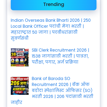
Trending
Indian Overseas Bank Bharti 2026 | 250
Local Bank Officer पदांची मेगा भरती |
महाराष्ट्रात 50 जागा | पदवीधरांसाठी
सुवर्णसंधी
SBI Clerk Recruitment 2026 |
1538 जागांसाठी भरती | पात्रता,
परीक्षा, पगार, अर्ज प्रक्रिया
Bank of Baroda SO
Recruitment 2026 | बँक ऑफ
बडोदा स्पेशालिस्ट ऑफिसर (SO)
भरती 2026 | 206 पदांसाठी भरती
जाहीर