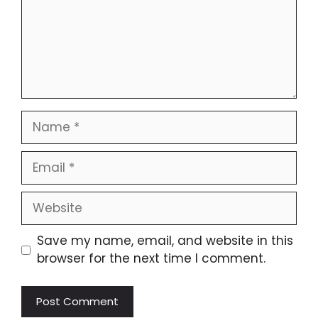
Save my name, email, and website in this
browser for the next time I comment.