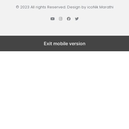
© 2023 All rights Reserved. Design by icoNik Marathi
Exit mobile version