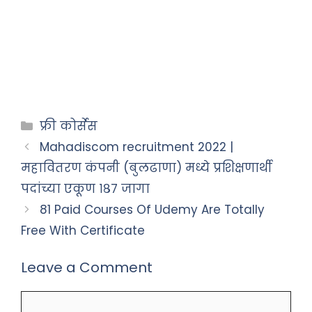
फ्री कोर्सेस
Mahadiscom recruitment 2022 |
महावितरण कंपनी (बुलढाणा) मध्ये प्रशिक्षणार्थी
पदांच्या एकूण १८७ जागा
81 Paid Courses Of Udemy Are Totally
Free With Certificate
Leave a Comment