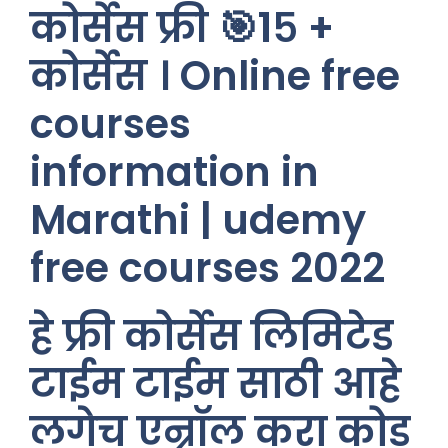
कोर्सेस फ्री 🎯१५ +
कोर्सेस । Online free
courses
information in
Marathi | udemy
free courses 2022
हे फ्री कोर्सेस लिमिटेड
टाईम टाईम साठी आहे
लगेच एन्रॉल करा कोड