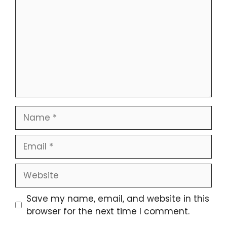
Save my name, email, and website in this
browser for the next time I comment.