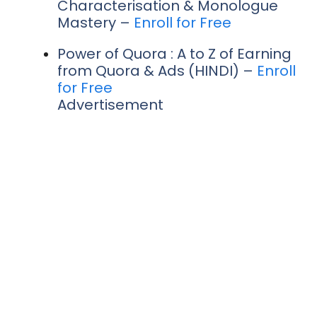
Characterisation & Monologue
Mastery –
Enroll for Free
Power of Quora : A to Z of Earning
from Quora & Ads (HINDI) –
Enroll
for Free
Advertisement