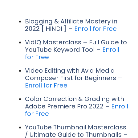
Blogging & Affiliate Mastery in
2022 [ HINDI ] –
Enroll for Free
VidIQ Masterclass – Full Guide to
YouTube Keyword Tool –
Enroll
for Free
Video Editing with Avid Media
Composer First for Beginners –
Enroll for Free
Color Correction & Grading with
Adobe Premiere Pro 2022 –
Enroll
for Free
YouTube Thumbnail Masterclass
/ Ultimate Guide to Thumbnails –