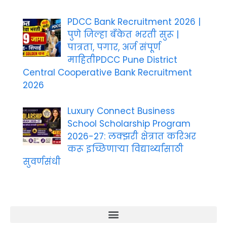
PDCC Bank Recruitment 2026 |
पुणे जिल्हा बँकेत भरती सुरू |
पात्रता, पगार, अर्ज संपूर्ण
माहितीPDCC Pune District
Central Cooperative Bank Recruitment
2026
Luxury Connect Business
School Scholarship Program
2026-27: लक्झरी क्षेत्रात करिअर
करू इच्छिणाऱ्या विद्यार्थ्यांसाठी
सुवर्णसंधी