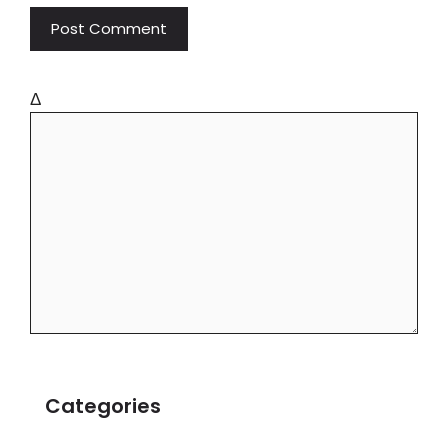
Δ
Categories