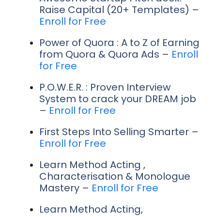
Raise Capital (20+ Templates) –
Enroll for Free
Power of Quora : A to Z of Earning
from Quora & Quora Ads –
Enroll
for Free
P.O.W.E.R. : Proven Interview
System to crack your DREAM job
–
Enroll for Free
First Steps Into Selling Smarter –
Enroll for Free
Learn Method Acting ,
Characterisation & Monologue
Mastery –
Enroll for Free
Learn Method Acting,