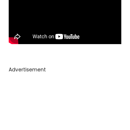
Advertisement