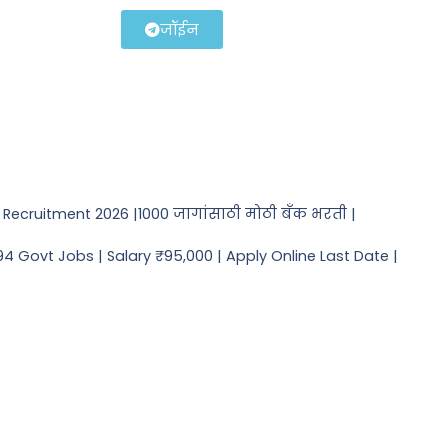
जॉईन
Recruitment 2026 |1000 जागांसाठी मोठी बँक भरती |
4 Govt Jobs | Salary ₹95,000 | Apply Online Last Date |