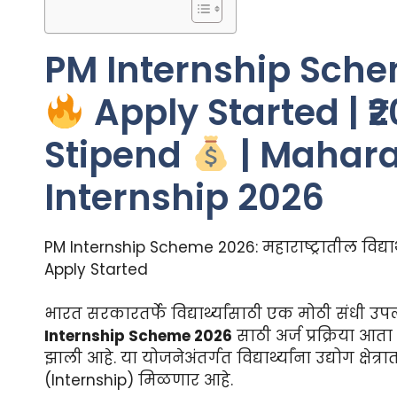
PM Internship Sch
Apply Started | ₹
Stipend
| Mahara
Internship 2026
PM Internship Scheme 2026: महाराष्ट्रातील विद्यार्थ
Apply Started
भारत सरकारतर्फे विद्यार्थ्यांसाठी एक मोठी संधी उ
Internship Scheme 2026
साठी अर्ज प्रक्रिया आत
झाली आहे. या योजनेअंतर्गत विद्यार्थ्यांना उद्योग क्षेत्
(Internship) मिळणार आहे.