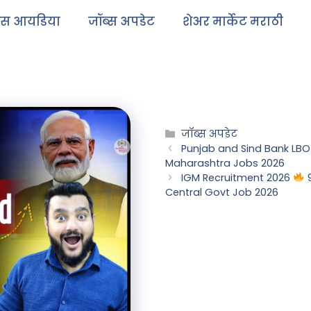
ेस आयडिया
जॉब्स अपडेट
शेअर मार्केट मराठी
जॉब्स अपडेट
Punjab and Sind Bank LBO 
Maharashtra Jobs 2026
IGM Recruitment 2026
9
Central Govt Job 2026