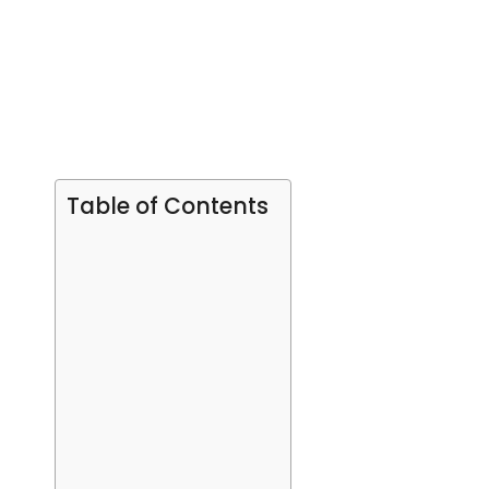
Table of Contents