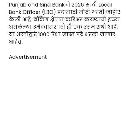
Punjab and Sind Bank ने 2026 साठी Local
Bank Officer (LBO) पदासाठी मोठी भरती जाहीर
केली आहे. बँकिंग क्षेत्रात करिअर करण्याची इच्छा
असलेल्या उमेदवारांसाठी ही एक उत्तम संधी आहे.
या भरतीद्वारे 1000 पेक्षा जास्त पदे भरली जाणार
आहेत.
Advertisement