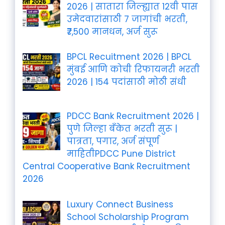
2026 | सातारा जिल्ह्यात 12वी पास
उमेदवारांसाठी 7 जागांची भरती,
₹7,500 मानधन, अर्ज सुरू
BPCL Recuitment 2026 | BPCL
मुंबई आणि कोची रिफायनरी भरती
2026 | 154 पदांसाठी मोठी संधी
PDCC Bank Recruitment 2026 |
पुणे जिल्हा बँकेत भरती सुरू |
पात्रता, पगार, अर्ज संपूर्ण
माहितीPDCC Pune District
Central Cooperative Bank Recruitment
2026
Luxury Connect Business
School Scholarship Program