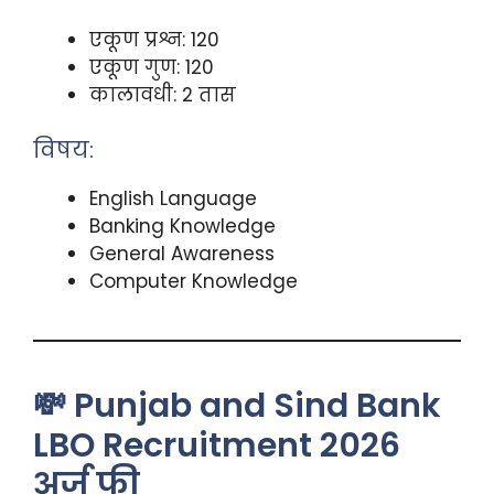
एकूण प्रश्न: 120
एकूण गुण: 120
कालावधी: 2 तास
विषय:
English Language
Banking Knowledge
General Awareness
Computer Knowledge
💸 Punjab and Sind Bank
LBO Recruitment 2026
अर्ज फी