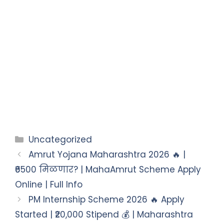
Uncategorized
Amrut Yojana Maharashtra 2026 🔥 |
₹6500 मिळणार? | MahaAmrut Scheme Apply
Online | Full Info
PM Internship Scheme 2026 🔥 Apply
Started | ₹20,000 Stipend 💰 | Maharashtra