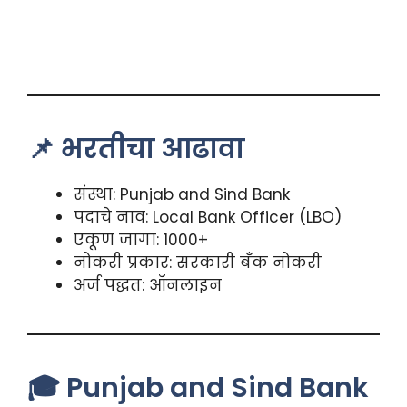
📌 भरतीचा आढावा
संस्था: Punjab and Sind Bank
पदाचे नाव: Local Bank Officer (LBO)
एकूण जागा: 1000+
नोकरी प्रकार: सरकारी बँक नोकरी
अर्ज पद्धत: ऑनलाइन
🎓 Punjab and Sind Bank