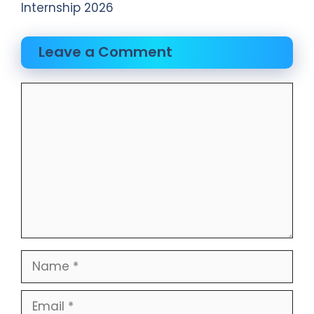
Internship 2026
Leave a Comment