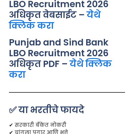
LBO Recruitment 2026
अधिकृत वेबसाईट –
येथे
क्लिक करा
Punjab and Sind Bank
LBO Recruitment 2026
अधिकृत PDF –
येथे क्लिक
करा
✅ या भरतीचे फायदे
✔ सरकारी बँकेत नोकरी
✔ चांगला पगार आणि भत्ते