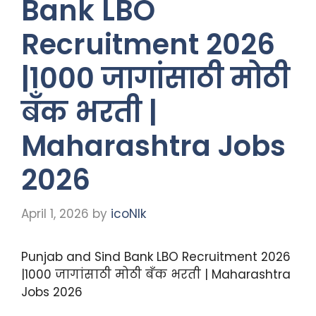
Bank LBO
Recruitment 2026
|1000 जागांसाठी मोठी
बँक भरती |
Maharashtra Jobs
2026
April 1, 2026
by
icoNIk
Punjab and Sind Bank LBO Recruitment 2026
|1000 जागांसाठी मोठी बँक भरती | Maharashtra
Jobs 2026