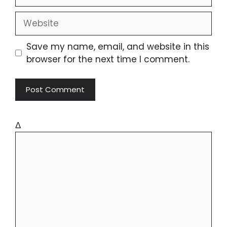
Save my name, email, and website in this
browser for the next time I comment.
Δ