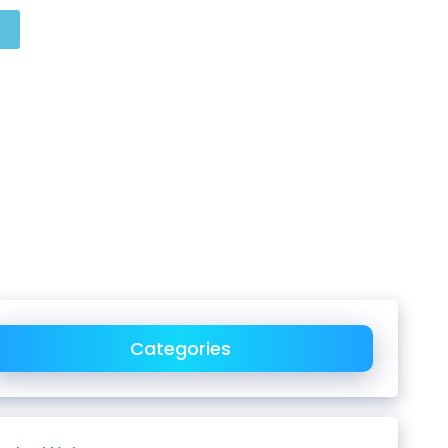
Categories