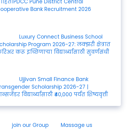
ाहितीPDCC Pune District Central
ooperative Bank Recruitment 2026
Luxury Connect Business School
cholarship Program 2026-27: लक्झरी क्षेत्रात
रिअर करू इच्छिणाऱ्या विद्यार्थ्यांसाठी सुवर्णसंधी
Ujjivan Small Finance Bank
ransgender Scholarship 2026-27 |
्रान्सजेंडर विद्यार्थ्यांसाठी ₹40,000 पर्यंत शिष्यवृत्ती
join our Group
Massage us