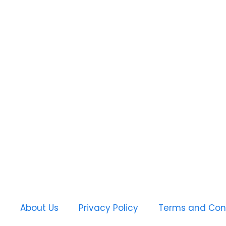
About Us
Privacy Policy
Terms and Con