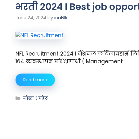
भरती 2024 I Best job oppor
June 24, 2024
by
icoNIk
NFL Recruitment 2024 I नॅशनल फर्टिलायझर्स लिम
164 व्यवस्थापन प्रशिक्षणार्थी ( Management …
Read more
जॉब्स अपडेट