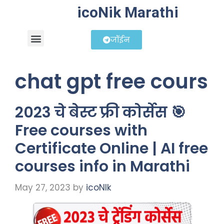
icoNik Marathi
जॉईन
बिझनेस आयडिया
शेअर मार्केट मराठी
chat gpt free cours
2023 चे बेस्ट फ्री कोर्सेस 🎯
Free courses with
Certificate Online | AI free
courses info in Marathi
May 27, 2023
by
icoNIk