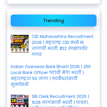
Trending
CID Maharashtra Recruitment
2026 | महाराष्ट्र CID मध्ये 16
जागांची भरती; ₹1.32 लाखांपर्यंत
पगार
Indian Overseas Bank Bharti 2026 | 250
Local Bank Officer पदांची मेगा भरती |
महाराष्ट्रात 50 जागा | पदवीधरांसाठी
सुवर्णसंधी
SBI Clerk Recruitment 2026 |
1538 जागांसाठी भरती | पात्रता,