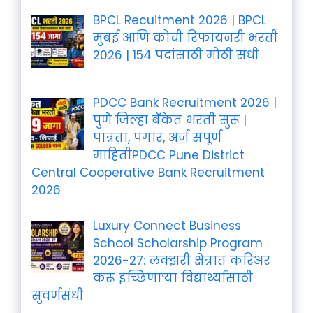
BPCL Recuitment 2026 | BPCL
मुंबई आणि कोची रिफायनरी भरती
2026 | 154 पदांसाठी मोठी संधी
PDCC Bank Recruitment 2026 |
पुणे जिल्हा बँकेत भरती सुरू |
पात्रता, पगार, अर्ज संपूर्ण
माहितीPDCC Pune District
Central Cooperative Bank Recruitment
2026
Luxury Connect Business
School Scholarship Program
2026-27: लक्झरी क्षेत्रात करिअर
करू इच्छिणाऱ्या विद्यार्थ्यांसाठी
सुवर्णसंधी