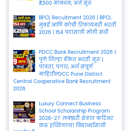
₹7,500 मानधन, अर्ज सुरू
BPCL Recuitment 2026 | BPCL
मुंबई आणि कोची रिफायनरी भरती
2026 | 154 पदांसाठी मोठी संधी
PDCC Bank Recruitment 2026 |
पुणे जिल्हा बँकेत भरती सुरू |
पात्रता, पगार, अर्ज संपूर्ण
माहितीPDCC Pune District
Central Cooperative Bank Recruitment
2026
Luxury Connect Business
School Scholarship Program
2026-27: लक्झरी क्षेत्रात करिअर
करू इच्छिणाऱ्या विद्यार्थ्यांसाठी