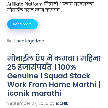
Affiliate Platform मित्रांनो अप्लाय घरबसल्या
मोबाईल वरून काम करायचं …
Read more
Uncategorized
मोबाईल ऍप ने कमवा । महिना
25 हजारांपर्यंत । 100%
Genuine । Squad Stack
Work From Home Marthi |
iconik marathi
September 27, 2023
by
icoNIk