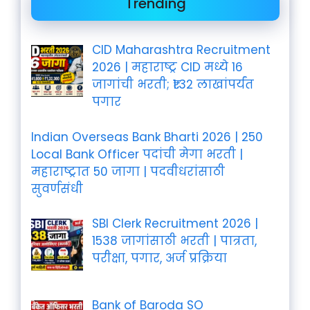
Trending
CID Maharashtra Recruitment
2026 | महाराष्ट्र CID मध्ये 16
जागांची भरती; ₹1.32 लाखांपर्यंत
पगार
Indian Overseas Bank Bharti 2026 | 250
Local Bank Officer पदांची मेगा भरती |
महाराष्ट्रात 50 जागा | पदवीधरांसाठी
सुवर्णसंधी
SBI Clerk Recruitment 2026 |
1538 जागांसाठी भरती | पात्रता,
परीक्षा, पगार, अर्ज प्रक्रिया
Bank of Baroda SO