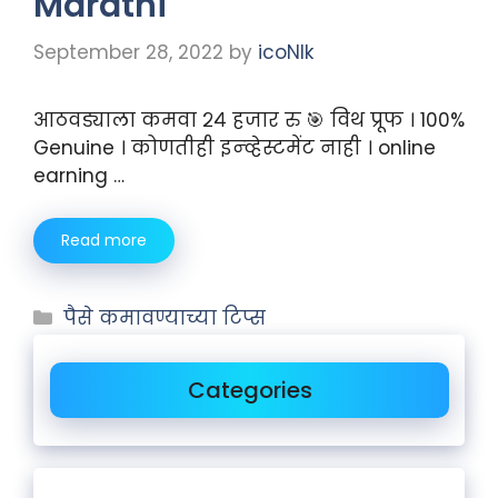
Marathi
September 28, 2022
by
icoNIk
आठवड्याला कमवा २४ हजार रु 🎯 विथ प्रूफ । 100%
Genuine । कोणतीही इन्व्हेस्टमेंट नाही । online
earning …
Read more
पैसे कमावण्याच्या टिप्स
Categories