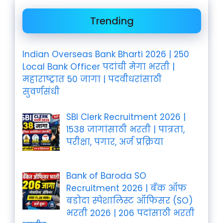
Trending
Indian Overseas Bank Bharti 2026 | 250
Local Bank Officer पदांची मेगा भरती |
महाराष्ट्रात 50 जागा | पदवीधरांसाठी
सुवर्णसंधी
SBI Clerk Recruitment 2026 |
1538 जागांसाठी भरती | पात्रता,
परीक्षा, पगार, अर्ज प्रक्रिया
Bank of Baroda SO
Recruitment 2026 | बँक ऑफ
बडोदा स्पेशालिस्ट ऑफिसर (SO)
भरती 2026 | 206 पदांसाठी भरती