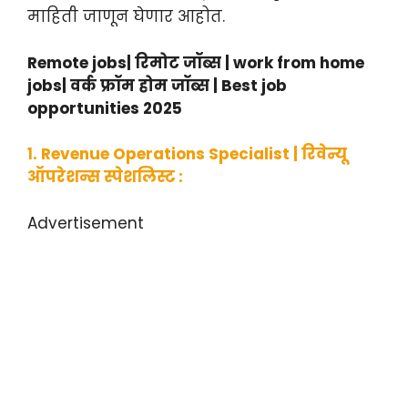
माहिती जाणून घेणार आहोत.
Remote jobs| रिमोट जॉब्स | work from home
jobs| वर्क फ्रॉम होम जॉब्स | Best job
opportunities 2025
१. Revenue Operations Specialist | रिवेन्यू
ऑपरेशन्स स्पेशलिस्ट :
Advertisement