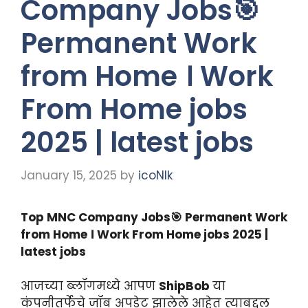
Company Jobs🎯
Permanent Work
from Home । Work
From Home jobs
2025 | latest jobs
January 15, 2025
by
icoNIk
Top MNC Company Jobs🎯 Permanent Work
from Home । Work From Home jobs 2025 |
latest jobs
आजच्या ब्लॉगमध्ये आपण
ShipBob
या
कंपनीतर्फेचे जॉब अपडेट झालेले आहेत त्याबद्दल