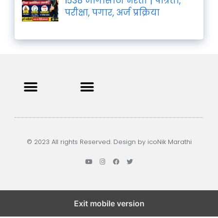
1538 जागांसाठी भरती | पात्रता,
परीक्षा, पगार, अर्ज प्रक्रिया
Privacy Policy
Terms and Condition
Contact us
© 2023 All rights Reserved. Design by icoNik Marathi
Exit mobile version