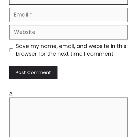
Save my name, email, and website in this
browser for the next time I comment.
Δ