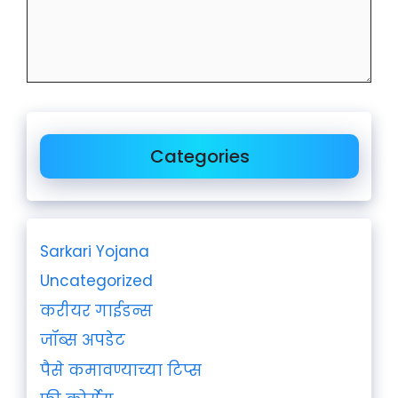
Categories
Sarkari Yojana
Uncategorized
करीयर गाईडन्स
जॉब्स अपडेट
पैसे कमावण्याच्या टिप्स