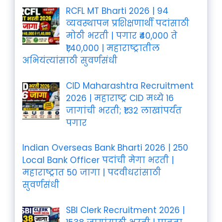
RCFL MT Bharti 2026 | 94
व्यवस्थापन प्रशिक्षणार्थी पदांसाठी
मोठी भरती | पगार ₹40,000 ते
₹1,40,000 | महाराष्ट्रातील
अभियंत्यांसाठी सुवर्णसंधी
CID Maharashtra Recruitment
2026 | महाराष्ट्र CID मध्ये 16
जागांची भरती; ₹1.32 लाखांपर्यंत
पगार
Indian Overseas Bank Bharti 2026 | 250
Local Bank Officer पदांची मेगा भरती |
महाराष्ट्रात 50 जागा | पदवीधरांसाठी
सुवर्णसंधी
SBI Clerk Recruitment 2026 |