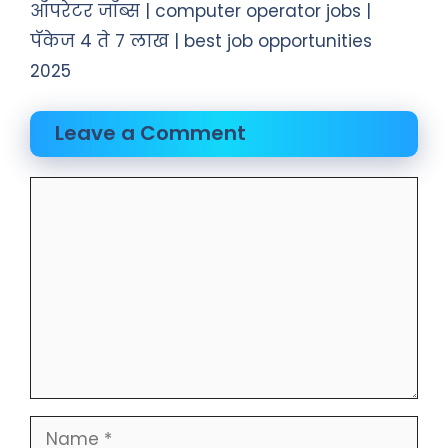
ऑपरेटर जॉब्स | computer operator jobs |
पॅकेज 4 ते 7 लाख | best job opportunities
2025
Leave a Comment