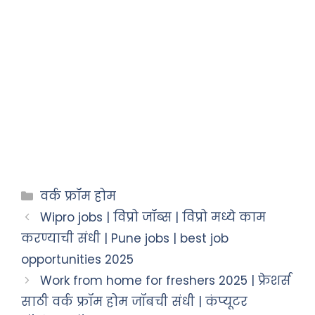
वर्क फ्रॉम होम
Wipro jobs | विप्रो जॉब्स | विप्रो मध्ये काम
करण्याची संधी | Pune jobs | best job
opportunities 2025
Work from home for freshers 2025 | फ्रेशर्स
साठी वर्क फ्रॉम होम जॉबची संधी | कंप्यूटर