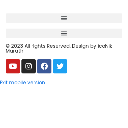
© 2023 All rights Reserved. Design by icoNik
Marathi
Exit mobile version