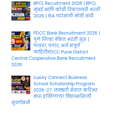
BPCL Recuitment 2026 | BPCL
मुंबई आणि कोची रिफायनरी भरती
2026 | 154 पदांसाठी मोठी संधी
PDCC Bank Recruitment 2026 |
पुणे जिल्हा बँकेत भरती सुरू |
पात्रता, पगार, अर्ज संपूर्ण
माहितीPDCC Pune District
Central Cooperative Bank Recruitment
2026
Luxury Connect Business
School Scholarship Program
2026-27: लक्झरी क्षेत्रात करिअर
करू इच्छिणाऱ्या विद्यार्थ्यांसाठी
सुवर्णसंधी