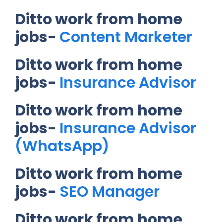
Ditto work from home
jobs-
Content Marketer
Ditto work from home
jobs-
Insurance Advisor
Ditto work from home
jobs-
Insurance Advisor
(WhatsApp)
Ditto work from home
jobs-
SEO Manager
Ditto work from home