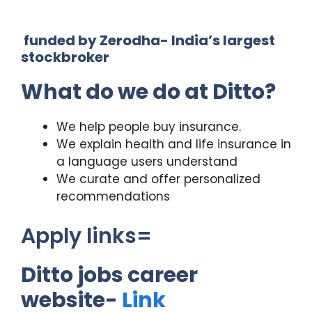
funded by Zerodha- India’s largest
stockbroker
What do we do at Ditto?
We help people buy insurance.
We explain health and life insurance in
a language users understand
We curate and offer personalized
recommendations
Apply links=
Ditto jobs career
website-
Link