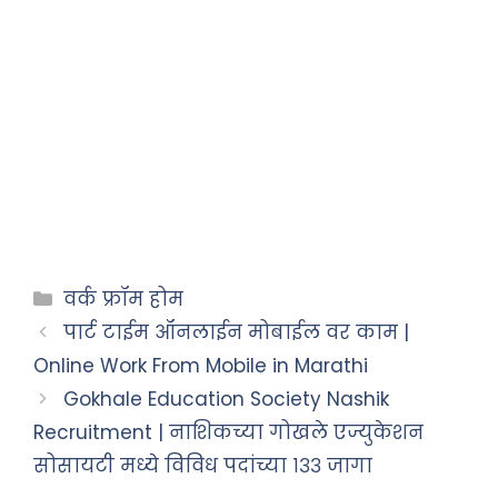
वर्क फ्रॉम होम
पार्ट टाईम ऑनलाईन मोबाईल वर काम |
Online Work From Mobile in Marathi
Gokhale Education Society Nashik
Recruitment | नाशिकच्या गोखले एज्युकेशन
सोसायटी मध्ये विविध पदांच्या १३३ जागा