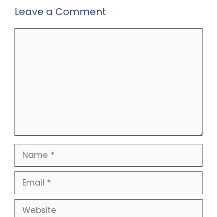
Leave a Comment