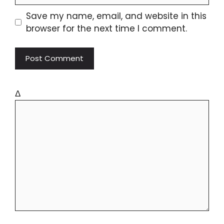
Save my name, email, and website in this
browser for the next time I comment.
Δ