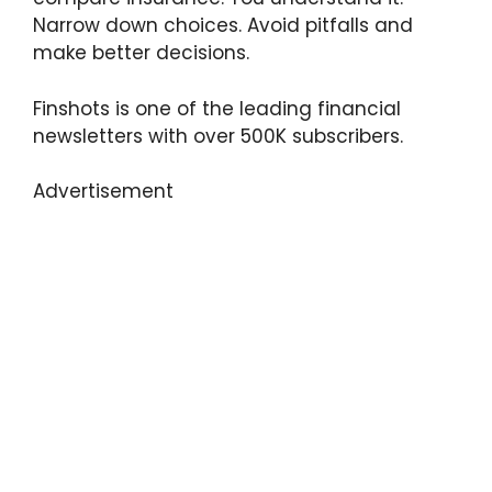
Narrow down choices. Avoid pitfalls and
make better decisions.
Finshots is one of the leading financial
newsletters with over 500K subscribers.
Advertisement