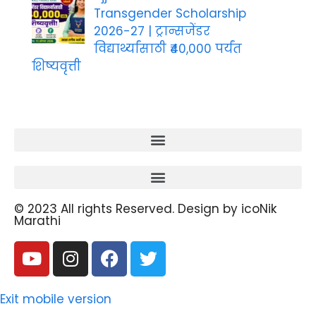
Transgender Scholarship
2026-27 | ट्रान्सजेंडर
विद्यार्थ्यांसाठी ₹40,000 पर्यंत
शिष्यवृत्ती
© 2023 All rights Reserved. Design by icoNik
Marathi
Exit mobile version