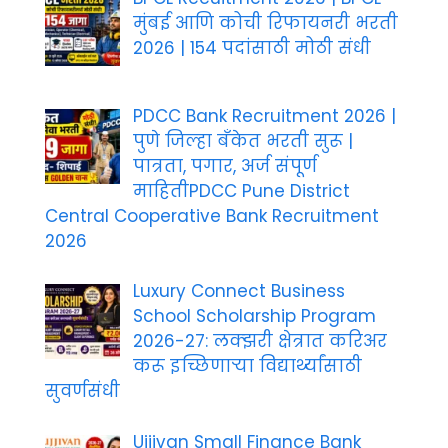
मुंबई आणि कोची रिफायनरी भरती
2026 | 154 पदांसाठी मोठी संधी
PDCC Bank Recruitment 2026 |
पुणे जिल्हा बँकेत भरती सुरू |
पात्रता, पगार, अर्ज संपूर्ण
माहितीPDCC Pune District
Central Cooperative Bank Recruitment
2026
Luxury Connect Business
School Scholarship Program
2026-27: लक्झरी क्षेत्रात करिअर
करू इच्छिणाऱ्या विद्यार्थ्यांसाठी
सुवर्णसंधी
Ujjivan Small Finance Bank