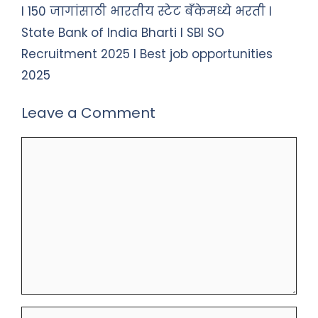
I 150 जागांसाठी भारतीय स्टेट बँकेमध्ये भरती I
State Bank of India Bharti I SBI SO
Recruitment 2025 I Best job opportunities
2025
Leave a Comment