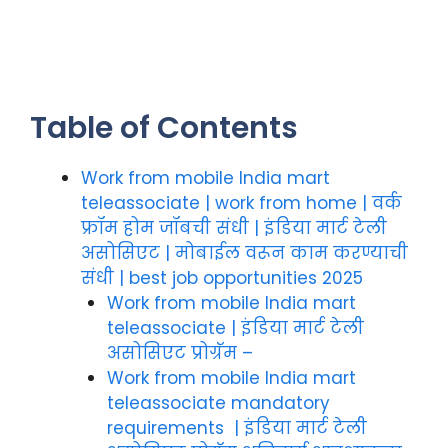
Table of Contents
Work from mobile India mart
teleassociate | work from home | वर्क
फ्रॉम होम जॉबची संधी | इंडिया मार्ट टेली
असोसिएट | मोबाईल वरून काम करण्याची
संधी | best job opportunities 2025
Work from mobile India mart
teleassociate | इंडिया मार्ट टेली
असोसिएट प्रोग्रॅम –
Work from mobile India mart
teleassociate mandatory
requirements | इंडिया मार्ट टेली