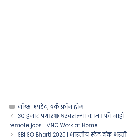
जॉब्स अपडेट
,
वर्क फ्रॉम होम
30 हजार पगार🔴 घरबसल्या काम । फी नाही |
remote jobs | MNC Work at Home
SBI SO Bharti 2025 I भारतीय स्टेट बँक भरती