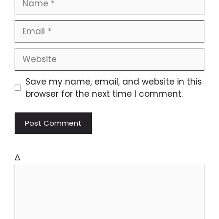
Save my name, email, and website in this
browser for the next time I comment.
Δ