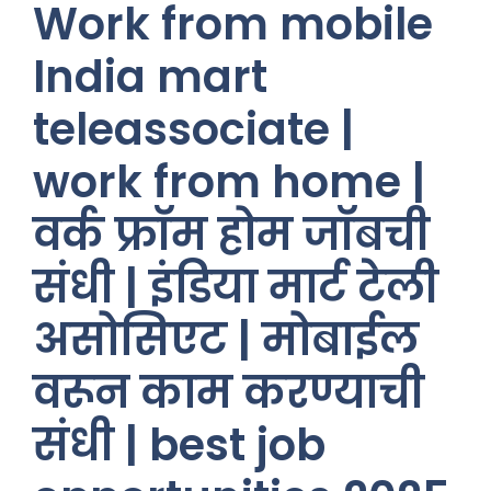
Work from mobile
India mart
teleassociate |
work from home |
वर्क फ्रॉम होम जॉबची
संधी | इंडिया मार्ट टेली
असोसिएट | मोबाईल
वरून काम करण्याची
संधी | best job