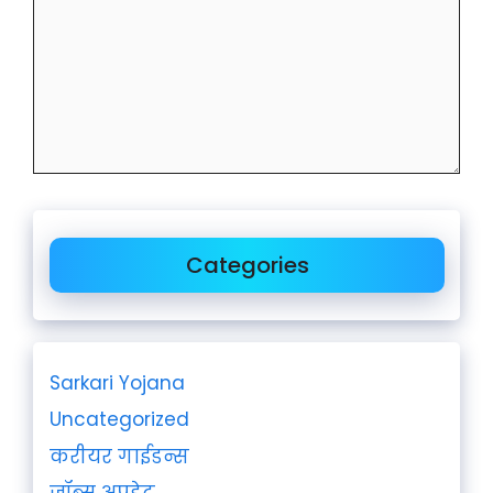
Categories
Sarkari Yojana
Uncategorized
करीयर गाईडन्स