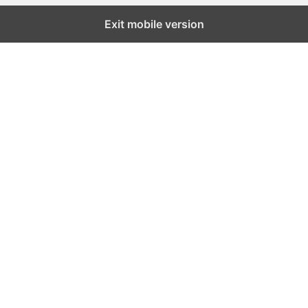
Exit mobile version