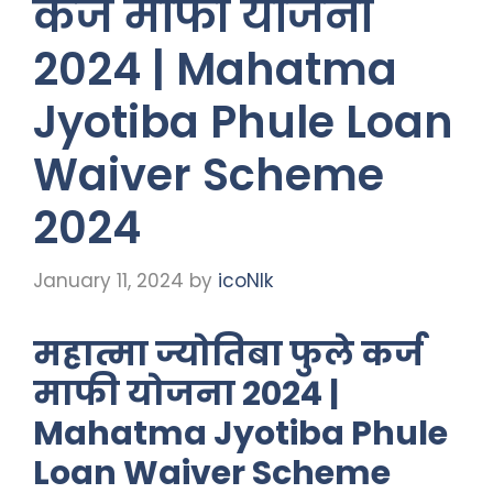
कर्ज माफी योजना
2024 | Mahatma
Jyotiba Phule Loan
Waiver Scheme
2024
January 11, 2024
by
icoNIk
महात्मा ज्योतिबा फुले कर्ज
माफी योजना 2024 |
Mahatma Jyotiba Phule
Loan Waiver Scheme