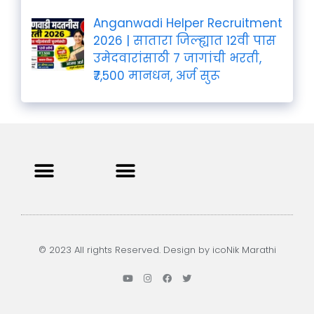
Anganwadi Helper Recruitment
2026 | सातारा जिल्ह्यात 12वी पास
उमेदवारांसाठी 7 जागांची भरती,
₹7,500 मानधन, अर्ज सुरू
Privacy Policy
Terms and Condition
Contact us
© 2023 All rights Reserved. Design by icoNik Marathi