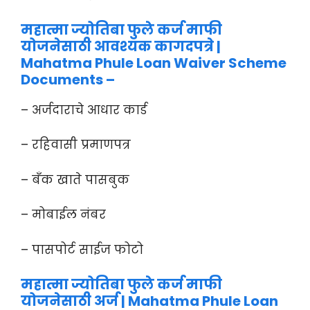
महात्मा ज्योतिबा फुले कर्ज माफी
योजनेसाठी आवश्यक कागदपत्रे |
Mahatma Phule Loan Waiver Scheme
Documents –
– अर्जदाराचे आधार कार्ड
– रहिवासी प्रमाणपत्र
– बँक खाते पासबुक
– मोबाईल नंबर
– पासपोर्ट साईज फोटो
महात्मा ज्योतिबा फुले कर्ज माफी
योजनेसाठी अर्ज | Mahatma Phule Loan