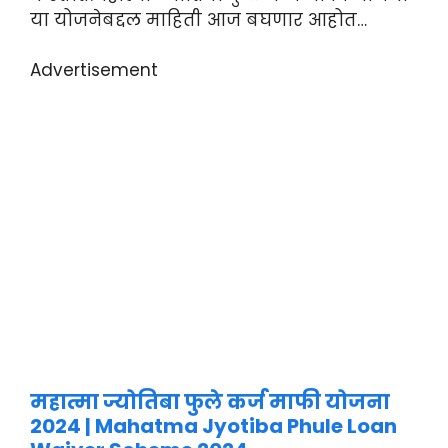
या योजनेबद्दल माहिती आज बघणार आहोत…
Advertisement
महात्मा ज्योतिबा फुले कर्ज माफी योजना
2024 | Mahatma Jyotiba Phule Loan