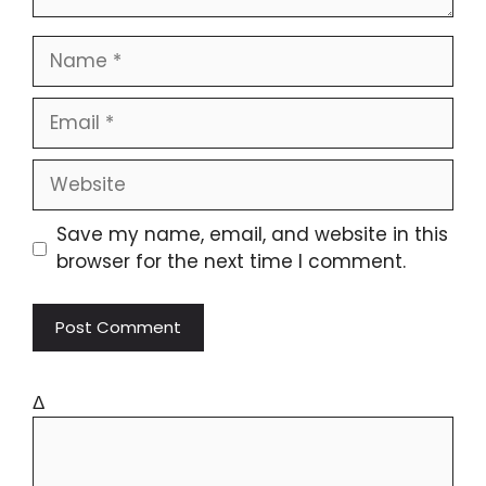
Save my name, email, and website in this
browser for the next time I comment.
Δ