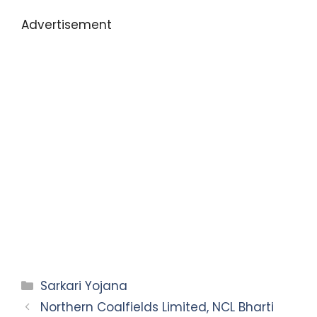
Advertisement
Sarkari Yojana
Northern Coalfields Limited, NCL Bharti