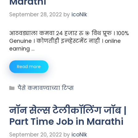
Marathi
September 28, 2022
by
icoNIk
आठवड्याला कमवा २४ हजार रु 🎯 विथ प्रूफ । 100%
Genuine । कोणतीही इन्व्हेस्टमेंट नाही । online
earning …
Read more
पैसे कमावण्याच्या टिप्स
नॉन सेल्स टेलीकॉलिंग जॉब |
Part Time Job in Marathi
September 20, 2022
by
icoNIk