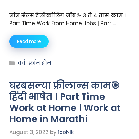
नॉन सेल्स टेलीकॉलिंग जॉब🎯 3 ते 4 तास काम ।
Part Time Work From Home Jobs | Part …
Read more
वर्क फ्रॉम होम
घरबसल्या फ्रीलान्स काम🎯
हिंदी भाषेत । Part Time
Work at Home । Work at
Home in Marathi
August 3, 2022
by
icoNIk